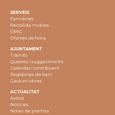
SERVEIS
Farmàcies
Recollida mobles
OMIC
Ofertes de feina
AJUNTAMENT
Tràmits
Queixes i suggeriments
Calendari contribuent
Regidories de barri
Gavà en obres
ACTUALITAT
Avisos
Notícies
Notes de premsa