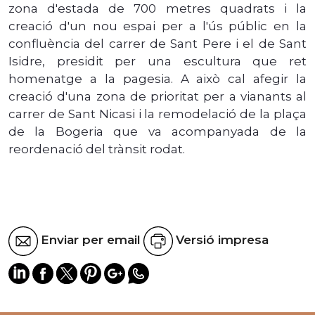
zona d'estada de 700 metres quadrats i la
creació d'un nou espai per a l'ús públic en la
confluència del carrer de Sant Pere i el de Sant
Isidre, presidit per una escultura que ret
homenatge a la pagesia. A això cal afegir la
creació d'una zona de prioritat per a vianants al
carrer de Sant Nicasi i la remodelació de la plaça
de la Bogeria que va acompanyada de la
reordenació del trànsit rodat.
Enviar per email
Versió impresa