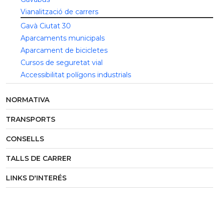
Vianalització de carrers
Gavà Ciutat 30
Aparcaments municipals
Aparcament de bicicletes
Cursos de seguretat vial
Accessibilitat polígons industrials
NORMATIVA
TRANSPORTS
CONSELLS
TALLS DE CARRER
LINKS D'INTERÉS