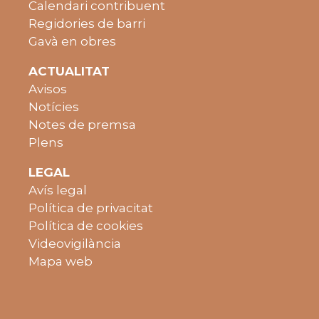
Calendari contribuent
Regidories de barri
Gavà en obres
ACTUALITAT
Avisos
Notícies
Notes de premsa
Plens
LEGAL
Avís legal
Política de privacitat
Política de cookies
Videovigilància
Mapa web