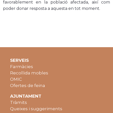
favorablement en la població afectada, així com
poder donar resposta a aquesta en tot moment.
SERVEIS
Farmàcies
Recollida mobles
OMIC
Ofertes de feina
AJUNTAMENT
Tràmits
Queixes i suggeriments