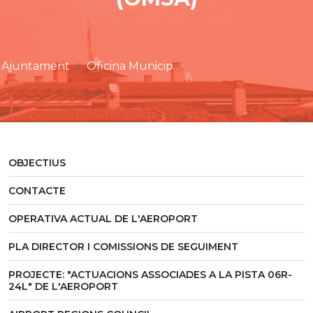
Ajuntament
Oficina Municipal de Seguiment de l'Aeroport (OMSA)
OBJECTIUS
CONTACTE
OPERATIVA ACTUAL DE L'AEROPORT
PLA DIRECTOR I COMISSIONS DE SEGUIMENT
PROJECTE: "ACTUACIONS ASSOCIADES A LA PISTA 06R-
24L" DE L'AEROPORT