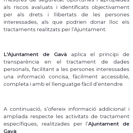
als riscos avaluats i identificats objectivament
per als drets i llibertats de les persones
interessades, als que podrien donar lloc els
tractaments realitzats per l’Ajuntament.
L'Ajuntament de Gavà
aplica el principi de
transparència en el tractament de dades
personals, facilitant a les persones interessades
una informació concisa, fàcilment accessible,
completa i amb el llenguatge fàcil d’entendre.
A continuació, s’ofereix informació addicional i
ampliada respecte les activitats de tractament
específiques, realitzades per l’
Ajuntament de
Gavà
: