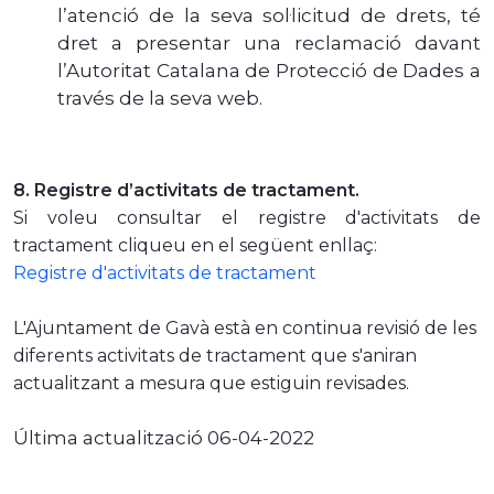
l’atenció de la seva sol·licitud de drets, té
dret a presentar una reclamació davant
l’Autoritat Catalana de Protecció de Dades a
través de la seva web.
8
.
Registre d’activitats de tractament.
Si voleu consultar el registre d'activitats de
tractament cliqueu en el següent enllaç:
Registre d'activitats de tractament
L'Ajuntament de Gavà està en continua revisió de les
diferents activitats de tractament que s'aniran
actualitzant a mesura que estiguin revisades.
Última actualització 06-04-2022