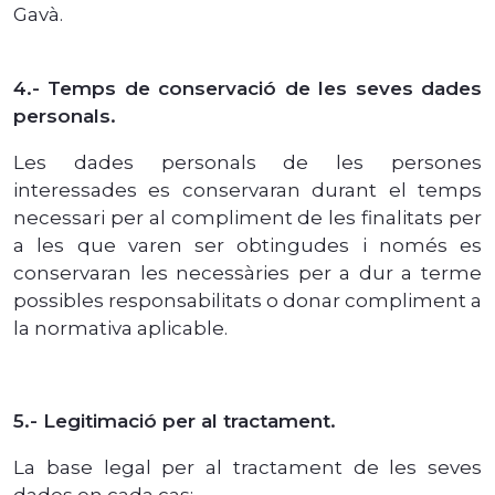
Gavà.
4.- Temps de conservació de les seves dades
personals.
Les dades personals de les persones
interessades es conservaran durant el temps
necessari per al compliment de les finalitats per
a les que varen ser obtingudes i només es
conservaran les necessàries per a dur a terme
possibles responsabilitats o donar compliment a
la normativa aplicable.
5.- Legitimació per al tractament.
La base legal per al tractament de les seves
dades en cada cas: