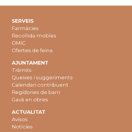
SERVEIS
Farmàcies
Recollida mobles
OMIC
Ofertes de feina
AJUNTAMENT
Tràmits
Queixes i suggeriments
Calendari contribuent
Regidories de barri
Gavà en obres
ACTUALITAT
Avisos
Notícies