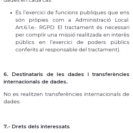
És l’exercici de funcions publiques que ens
són pròpies com a Administració Local.
Art.6.1.e.- RGPD: El tractament és necessari
per complir una missió realitzada en interès
públics en l’exercici de poders públics
conferits al responsable del tractament).
6. Destinataris de les dades i transferències
internacionals de dades.
No es realitzen transferències internacionals de
dades.
7.- Drets dels interessats
.