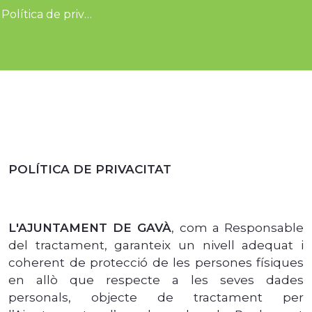
Política de privacitat
POLÍTICA DE PRIVACITAT
L'AJUNTAMENT DE GAVÀ
, com a Responsable
del tractament, garanteix un nivell adequat i
coherent de protecció de les persones físiques
en allò que respecte a les seves dades
personals, objecte de tractament per