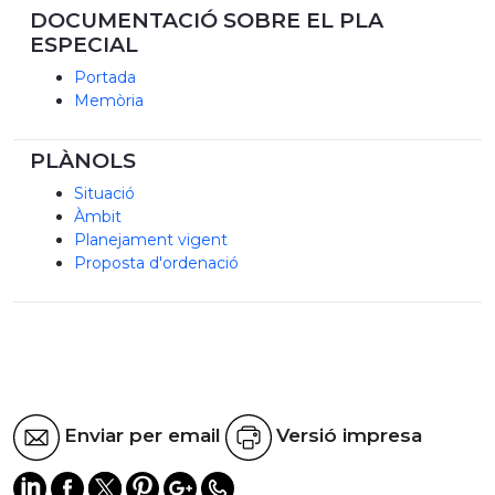
DOCUMENTACIÓ SOBRE EL PLA
ESPECIAL
Portada
Memòria
PLÀNOLS
Situació
Àmbit
Planejament vigent
Proposta d'ordenació
Enviar per email
Versió impresa