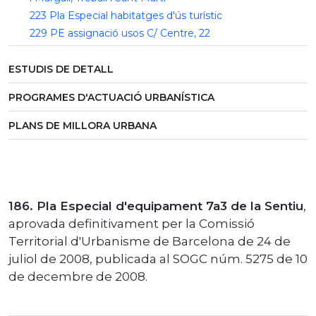
223 Pla Especial habitatges d'ús turístic
229 PE assignació usos C/ Centre, 22
ESTUDIS DE DETALL
PROGRAMES D'ACTUACIÓ URBANÍSTICA
PLANS DE MILLORA URBANA
186. Pla Especial d'equipament 7a3 de la Sentiu
,
aprovada definitivament per la Comissió
Territorial d'Urbanisme de Barcelona de 24 de
juliol de 2008, publicada al SOGC núm. 5275 de 10
de decembre de 2008.