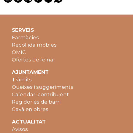
SERVEIS
Farmàcies
Recollida mobles
OMIC
Ofertes de feina
AJUNTAMENT
Tràmits
Queixes i suggeriments
Calendari contribuent
Regidories de barri
Gavà en obres
ACTUALITAT
Avisos