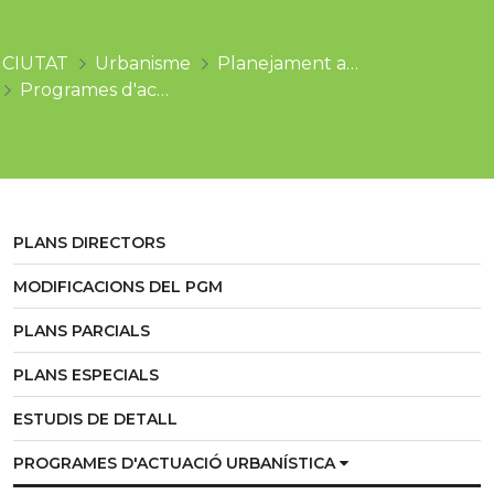
CIUTAT
Urbanisme
Planejament aprovat
Programes d'actuació urbanística
PLANS DIRECTORS
MODIFICACIONS DEL PGM
PLANS PARCIALS
PLANS ESPECIALS
ESTUDIS DE DETALL
PROGRAMES D'ACTUACIÓ URBANÍSTICA