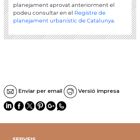
planejament aprovat anteriorment el
podeu consultar en el
Registre de
planejament urbanístic de Catalunya
.
Enviar per email
Versió impresa
SERVEIS