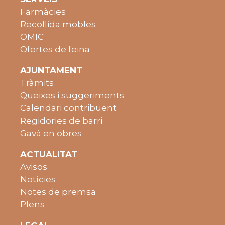
Farmàcies
Recollida mobles
OMIC
Ofertes de feina
AJUNTAMENT
Tràmits
Queixes i suggeriments
Calendari contribuent
Regidories de barri
Gavà en obres
ACTUALITAT
Avisos
Notícies
Notes de premsa
Plens