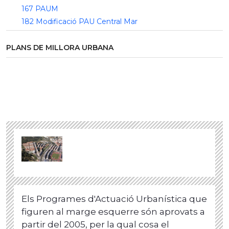
167 PAUM
182 Modificació PAU Central Mar
PLANS DE MILLORA URBANA
Els Programes d'Actuació Urbanística que
figuren al marge esquerre són aprovats a
partir del 2005, per la qual cosa el