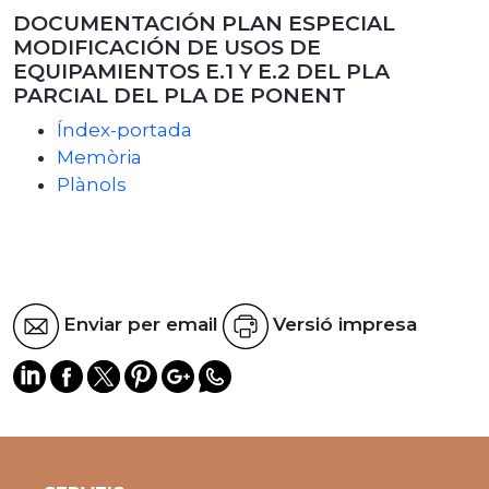
DOCUMENTACIÓN PLAN ESPECIAL
MODIFICACIÓN DE USOS DE
EQUIPAMIENTOS E.1 Y E.2 DEL PLA
PARCIAL DEL PLA DE PONENT
Índex-portada
Memòria
Plànols
Enviar per email
Versió impresa