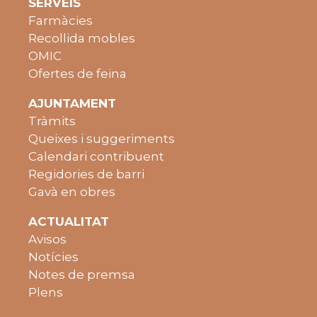
SERVEIS
Farmàcies
Recollida mobles
OMIC
Ofertes de feina
AJUNTAMENT
Tràmits
Queixes i suggeriments
Calendari contribuent
Regidories de barri
Gavà en obres
ACTUALITAT
Avisos
Notícies
Notes de premsa
Plens