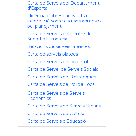
Carta de Serveis del Departament
d'Esports
Llicència d'obres i activitats i
informació sobre els usos admesos
pel planejament
Carta de Serveis del Centre de
Suport a l'Empresa
Relacions de serveis finalistes
Carta de serveis platges
Carta de Serveis de Joventut
Carta de Servei de Serveis Socials
Carta de Serveis de Biblioteques
Carta de Serveis de Policia Local
Carta de Serveis de Serveis
Econòmics
Carta de Serveis de Serveis Urbans
Carta de Serveis de Cultura
Carta de Serveis d'Educació