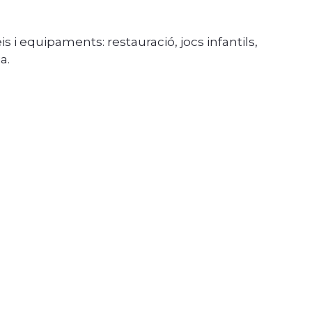
is i equipaments: restauració, jocs infantils,
a.