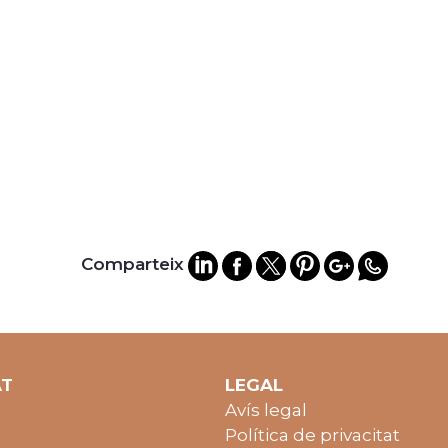
Comparteix
AT
LEGAL
Avís legal
Política de privacitat