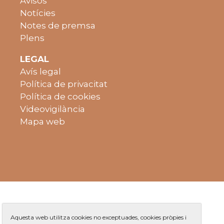
Avisos
Notícies
Notes de premsa
Plens
LEGAL
Avís legal
Política de privacitat
Política de cookies
Videovigilància
Mapa web
Aquesta web utilitza cookies no exceptuades, cookies pròpies i