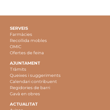
SERVEIS
Farmàcies
Recollida mobles
OMIC
Ofertes de feina
AJUNTAMENT
Tràmits
Queixes i suggeriments
Calendari contribuent
Regidories de barri
Gavà en obres
ACTUALITAT