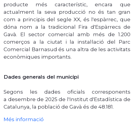
producte més característic, encara que
actualment la seva producció no és tan gran
com a principis del segle XX, és l'espàrrec, que
dóna nom a la tradicional Fira d'Espàrrecs de
Gavà. El sector comercial amb més de 1.200
comerços a la ciutat i la instal·lació del Parc
Comercial Barnasud és una altra de les activitats
econòmiques importants.
Dades generals del municipi
Segons les dades oficials corresponents
a desembre de 2025 de l'Institut d'Estadística de
Catalunya, la població de Gavà és de 48.181.
Més informació