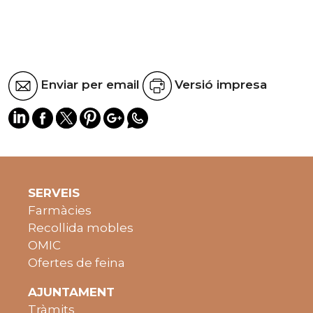
Enviar per email
Versió impresa
SERVEIS
Farmàcies
Recollida mobles
OMIC
Ofertes de feina
AJUNTAMENT
Tràmits