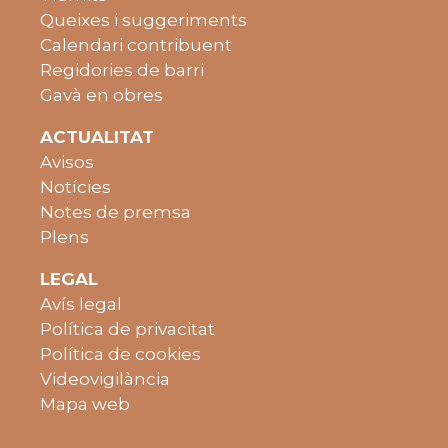
Queixes i suggeriments
Calendari contribuent
Regidories de barri
Gavà en obres
ACTUALITAT
Avisos
Notícies
Notes de premsa
Plens
LEGAL
Avís legal
Política de privacitat
Política de cookies
Videovigilància
Mapa web