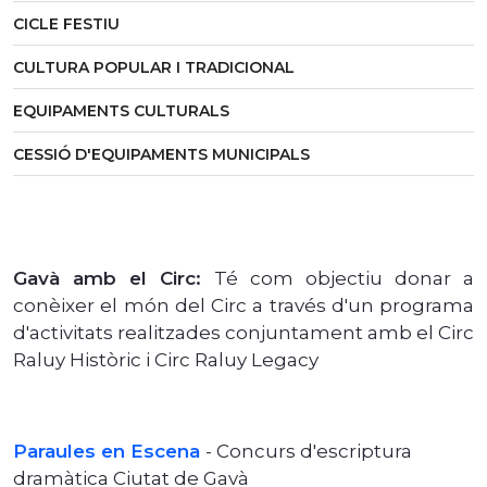
CICLE FESTIU
CULTURA POPULAR I TRADICIONAL
EQUIPAMENTS CULTURALS
CESSIÓ D'EQUIPAMENTS MUNICIPALS
Gavà amb el Circ:
Té com objectiu donar a
conèixer el món del Circ a través d'un programa
d'activitats realitzades conjuntament amb el Circ
Raluy Històric i Circ Raluy Legacy
Paraules en Escena
- Concurs d'escriptura
dramàtica Ciutat de Gavà