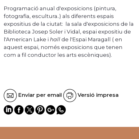
Programació anual d'exposicions (pintura,
fotografia, escultura..) als diferents espais
expositius de la ciutat: la sala d'exposicions de la
Biblioteca Josep Soler i Vidal, espai expositiu de
l'American Lake i
hall
de l'Espai Maragall ( en
aquest espai, només exposicions que tenen
com a fil conductor les arts escèniques).
Enviar per email
Versió impresa