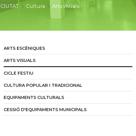
CIUTAT
Cultura
Arts visuals
ARTS ESCÈNIQUES
ARTS VISUALS
CICLE FESTIU
CULTURA POPULAR I TRADICIONAL
EQUIPAMENTS CULTURALS
CESSIÓ D'EQUIPAMENTS MUNICIPALS