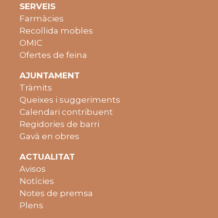
SERVEIS
Farmàcies
Recollida mobles
OMIC
Ofertes de feina
AJUNTAMENT
Tràmits
Queixes i suggeriments
Calendari contribuent
Regidories de barri
Gavà en obres
ACTUALITAT
Avisos
Notícies
Notes de premsa
Plens