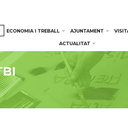
ECONOMIA I TREBALL
AJUNTAMENT
VISI
ACTUALITAT
TBI