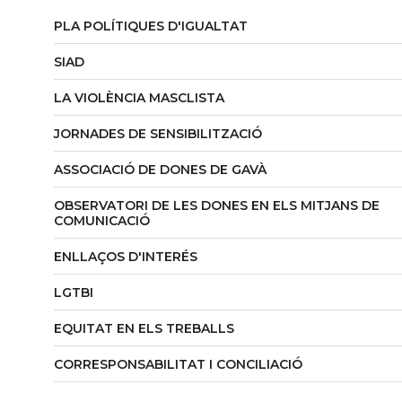
PLA POLÍTIQUES D'IGUALTAT
SIAD
LA VIOLÈNCIA MASCLISTA
JORNADES DE SENSIBILITZACIÓ
ASSOCIACIÓ DE DONES DE GAVÀ
OBSERVATORI DE LES DONES EN ELS MITJANS DE
COMUNICACIÓ
ENLLAÇOS D'INTERÉS
LGTBI
EQUITAT EN ELS TREBALLS
CORRESPONSABILITAT I CONCILIACIÓ