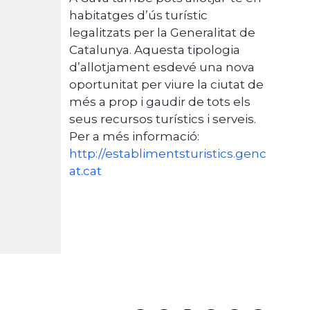
habitatges d’ús turístic
legalitzats per la Generalitat de
Catalunya. Aquesta tipologia
d’allotjament esdevé una nova
oportunitat per viure la ciutat de
més a prop i gaudir de tots els
seus recursos turístics i serveis.
Per a més informació:
http://establimentsturistics.genc
at.cat