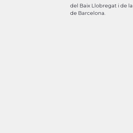
del Baix Llobregat i de la
de Barcelona.