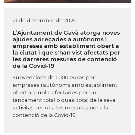
21 de desembre de 2020
L’Ajuntament de Gavà atorga noves
ajudes adreçades a autònoms i
empreses amb establiment obert a
la ciutat i que s'han vist afectats per
les darreres mesures de contenció
de la Covid-19
Subvencions de 1.000 euros per
empreses i autònoms amb establiment
obert al públic afectades per un
tancament total o quasi total de la seva
activitat degut a les mesures per a la
contenció de la Covid-19