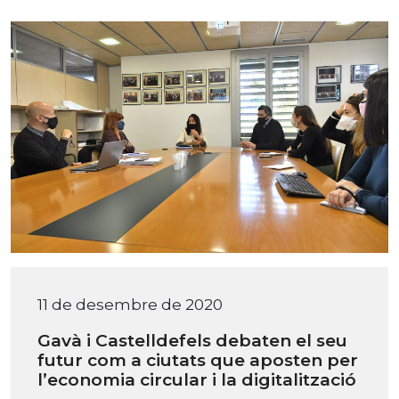
11 de desembre de 2020
Gavà i Castelldefels debaten el seu
futur com a ciutats que aposten per
l’economia circular i la digitalització