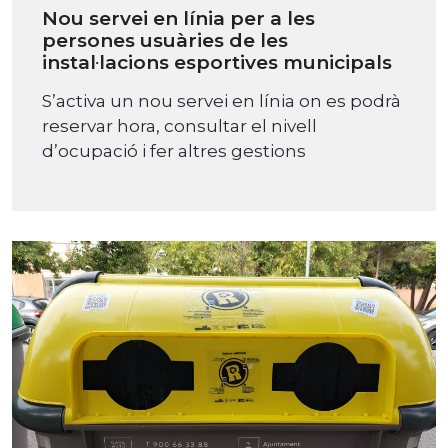
Nou servei en línia per a les
persones usuàries de les
instal·lacions esportives municipals
S’activa un nou servei en línia on es podrà
reservar hora, consultar el nivell
d’ocupació i fer altres gestions