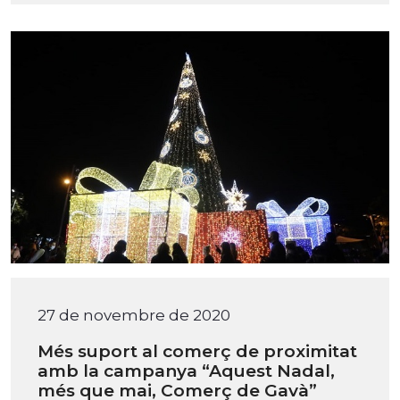
27 de novembre de 2020
Més suport al comerç de proximitat
amb la campanya “Aquest Nadal,
més que mai, Comerç de Gavà”