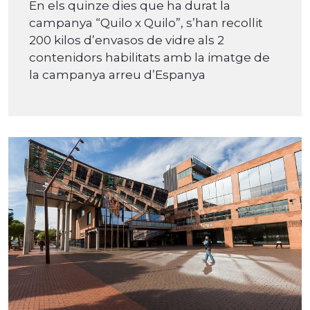
En els quinze dies que ha durat la
campanya “Quilo x Quilo”, s’han recollit
200 kilos d’envasos de vidre als 2
contenidors habilitats amb la imatge de
la campanya arreu d’Espanya