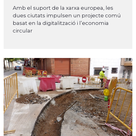
Amb el suport de la xarxa europea, les
dues ciutats impulsen un projecte comú
basat en la digitalització i l’economia
circular