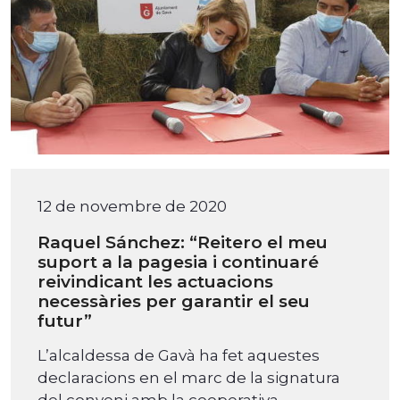
12 de novembre de 2020
Raquel Sánchez: “Reitero el meu
suport a la pagesia i continuaré
reivindicant les actuacions
necessàries per garantir el seu
futur”
L’alcaldessa de Gavà ha fet aquestes
declaracions en el marc de la signatura
del conveni amb la cooperativa