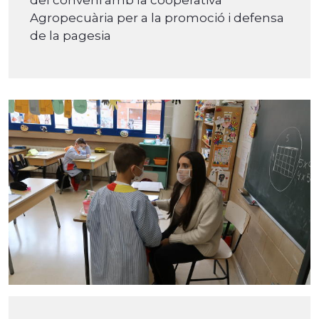
Agropecuària per a la promoció i defensa
de la pagesia