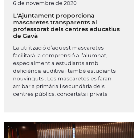
6 de novembre de 2020
L'Ajuntament proporciona
mascaretes transparents al
professorat dels centres educatius
de Gavà
La utilització d’aquest mascaretes
facilitarà la comprensió a l’alumnat,
especialment a estudiants amb
deficiència auditiva i també estudiants
nouvinguts . Les mascaretes es faran
arribar a primària i secundària dels
centres públics, concertats i privats