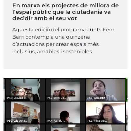
En marxa els projectes de millora de
l’espai públic que la ciutadania va
decidir amb el seu vot
Aquesta edició del programa Junts Fem
Barri contempla una quinzena
d’actuacions per crear espais més
inclusius, amables i sostenibles