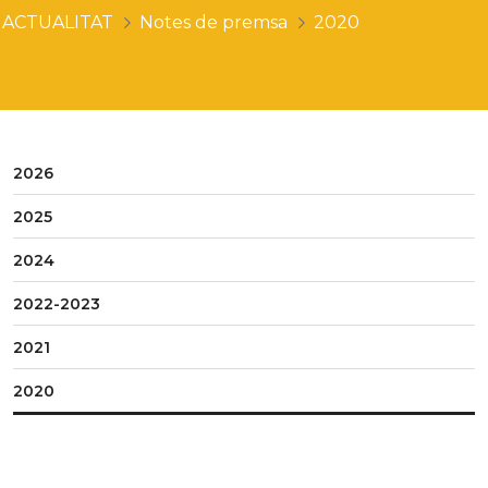
ACTUALITAT
Notes de premsa
2020
2026
2025
2024
2022-2023
2021
2020