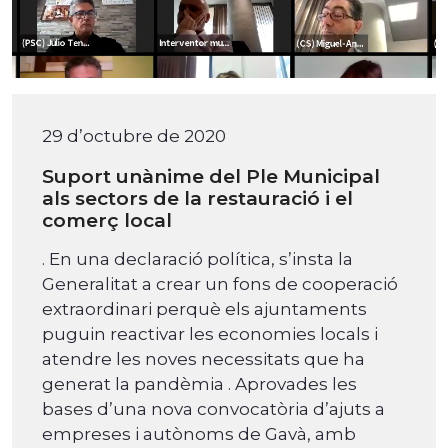
29 d’octubre de 2020
Suport unànime del Ple Municipal
als sectors de la restauració i el
comerç local
. En una declaració política, s’insta la
Generalitat a crear un fons de cooperació
extraordinari perquè els ajuntaments
puguin reactivar les economies locals i
atendre les noves necessitats que ha
generat la pandèmia . Aprovades les
bases d’una nova convocatòria d’ajuts a
empreses i autònoms de Gavà, amb