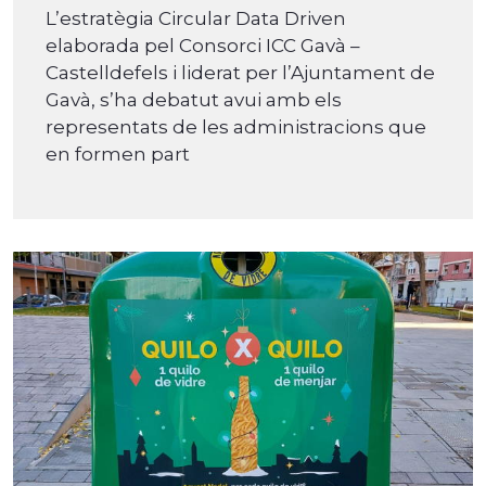
L’estratègia Circular Data Driven
elaborada pel Consorci ICC Gavà –
Castelldefels i liderat per l’Ajuntament de
Gavà, s’ha debatut avui amb els
representats de les administracions que
en formen part