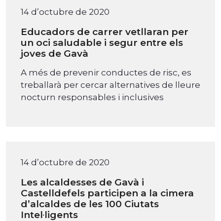
14 d’octubre de 2020
Educadors de carrer vetllaran per
un oci saludable i segur entre els
joves de Gavà
A més de prevenir conductes de risc, es
treballarà per cercar alternatives de lleure
nocturn responsables i inclusives
14 d’octubre de 2020
Les alcaldesses de Gavà i
Castelldefels participen a la cimera
d’alcaldes de les 100 Ciutats
Intel·ligents