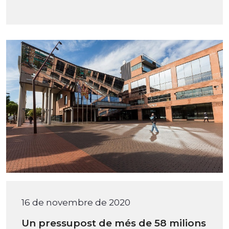
16 de novembre de 2020
Un pressupost de més de 58 milions