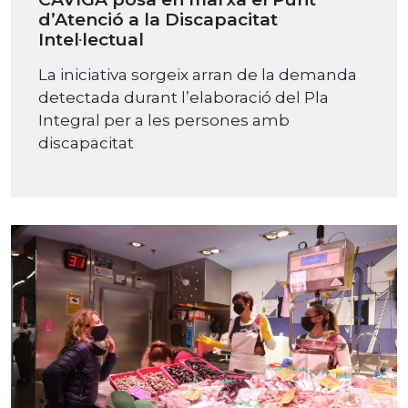
d’Atenció a la Discapacitat
Intel·lectual
La iniciativa sorgeix arran de la demanda
detectada durant l’elaboració del Pla
Integral per a les persones amb
discapacitat