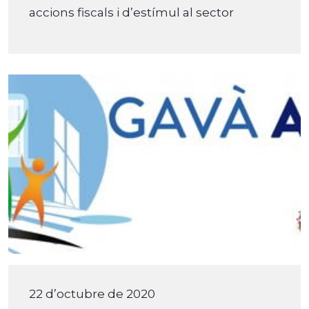
accions fiscals i d’estímul al sector
22 d’octubre de 2020