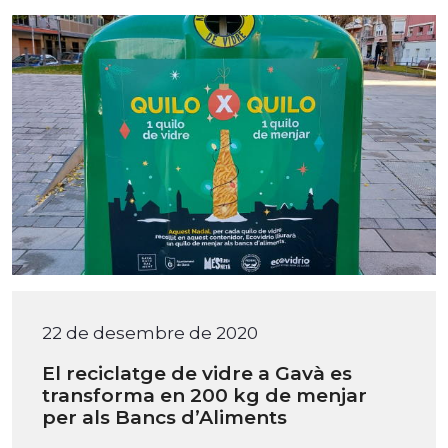
22 de desembre de 2020
El reciclatge de vidre a Gavà es
transforma en 200 kg de menjar
per als Bancs d’Aliments