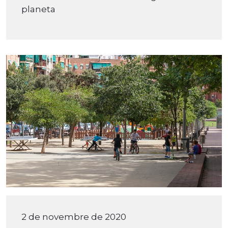
planeta
2 de novembre de 2020