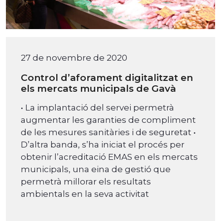
27 de novembre de 2020
Control d’aforament digitalitzat en
els mercats municipals de Gavà
• La implantació del servei permetrà
augmentar les garanties de compliment
de les mesures sanitàries i de seguretat •
D’altra banda, s’ha iniciat el procés per
obtenir l’acreditació EMAS en els mercats
municipals, una eina de gestió que
permetrà millorar els resultats
ambientals en la seva activitat