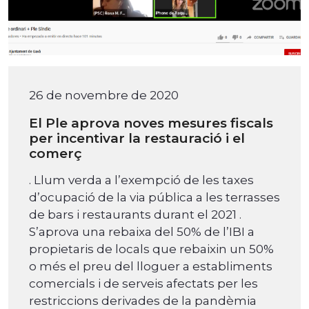
26 de novembre de 2020
El Ple aprova noves mesures fiscals
per incentivar la restauració i el
comerç
. Llum verda a l’exempció de les taxes
d’ocupació de la via pública a les terrasses
de bars i restaurants durant el 2021 .
S’aprova una rebaixa del 50% de l’IBI a
propietaris de locals que rebaixin un 50%
o més el preu del lloguer a establiments
comercials i de serveis afectats per les
restriccions derivades de la pandèmia