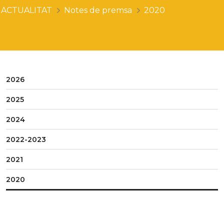
ACTUALITAT
Notes de premsa
2020
2026
2025
2024
2022-2023
2021
2020