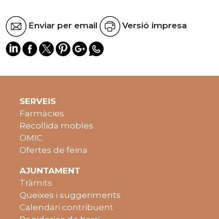
Enviar per email
Versió impresa
SERVEIS
Farmàcies
Recollida mobles
OMIC
Ofertes de feina
AJUNTAMENT
Tràmits
Queixes i suggeriments
Calendari contribuent