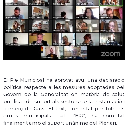
El Ple Municipal ha aprovat avui una declaració
política respecte a les mesures adoptades pel
Govern de la Generalitat en matèria de salut
pública i de suport als sectors de la restauració i
comerç de Gavà. El text, presentat per tots els
grups municipals tret d’ERC, ha comptat
finalment amb el suport unànime del Plenari.