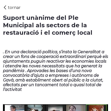
Suport unànime del Ple
Municipal als sectors de la
restauració i el comerç local
. En una declaració política, s’insta la Generalitat a
crear un fons de cooperació extraordinari perquè els
ajuntaments puguin reactivar les economies locals
i atendre les noves necessitats que ha generat la
pandèmia . Aprovades les bases d’una nova
convocatòria d’ajuts a empreses i autònoms de
Gavà, amb establiment obert al públic a la ciutat,
afectats per un tancament total o quasi total de
l’activitat