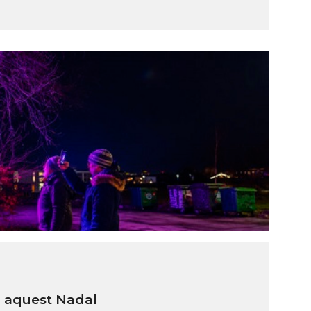
à aquest Nadal