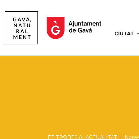
CIUTAT
Gavà
ACTUALITAT
Notes