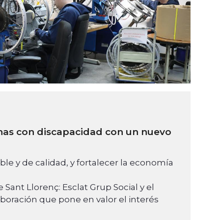
onas con discapacidad con un nuevo
ble y de calidad, y fortalecer la economía
 Sant Llorenç: Esclat Grup Social y el
oración que pone en valor el interés