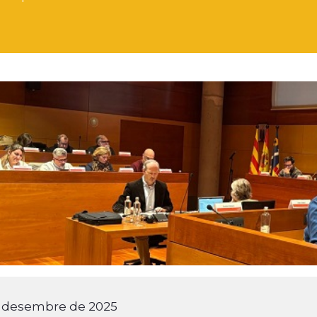
e desembre de 2025