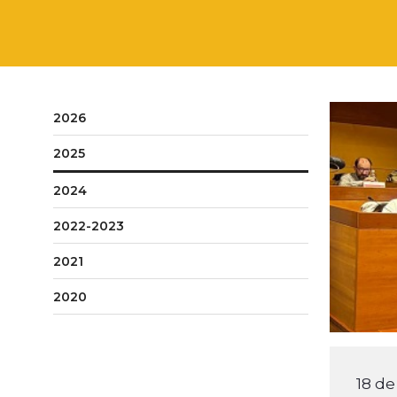
2026
2025
2024
2022-2023
2021
2020
18 d