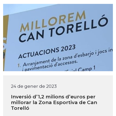
24 de gener de 2023
Inversió d’1,2 milions d’euros per
millorar la Zona Esportiva de Can
Torelló