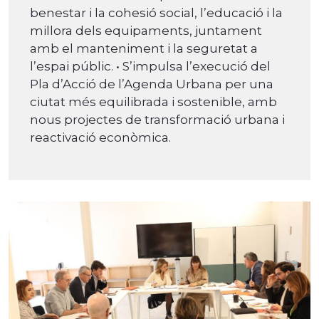
benestar i la cohesió social, l’educació i la
millora dels equipaments, juntament
amb el manteniment i la seguretat a
l’espai públic. • S’impulsa l’execució del
Pla d’Acció de l’Agenda Urbana per una
ciutat més equilibrada i sostenible, amb
nous projectes de transformació urbana i
reactivació econòmica.