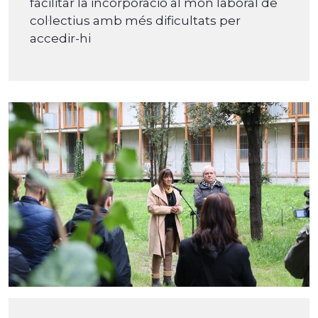
facilitar la incorporació al món laboral de
col·lectius amb més dificultats per
accedir-hi