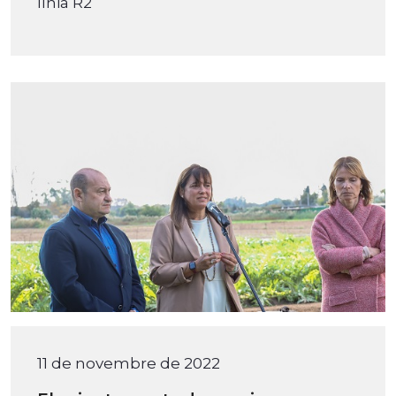
línia R2
11 de novembre de 2022