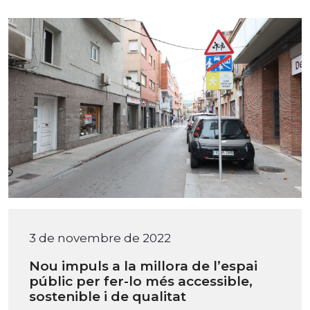
3 de novembre de 2022
Nou impuls a la millora de l’espai
públic per fer-lo més accessible,
sostenible i de qualitat