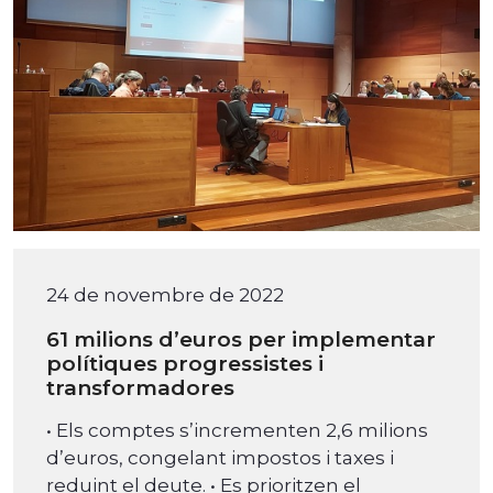
24 de novembre de 2022
61 milions d’euros per implementar
polítiques progressistes i
transformadores
• Els comptes s’incrementen 2,6 milions
d’euros, congelant impostos i taxes i
reduint el deute. • Es prioritzen el