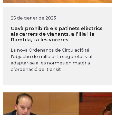
25 de gener de 2023
Gavà prohibirà els patinets elèctrics
als carrers de vianants, a l’Illa i la
Rambla, i a les voreres
La nova Ordenança de Circulació té
l'objectiu de millorar la seguretat vial i
adaptar-se a les normes en matèria
d’ordenació del trànsit.