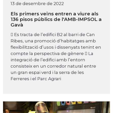
13 de desembre de 2022
Els primers veïns entren a viure als
136 pisos públics de l'AMB-IMPSOL a
Gavà
 Es tracta de l’edifici B2 al barri de Can
Ribes, una promoció d’habitatges amb
flexibilització d’usos i dissenyats tenint en
compte la perspectiva de gènere  La
integració de l’edifici amb l’entorn
consisteix en un corredor natural entre
un gran espai verd i la serra de les
Ferreres i el Parc Agrari