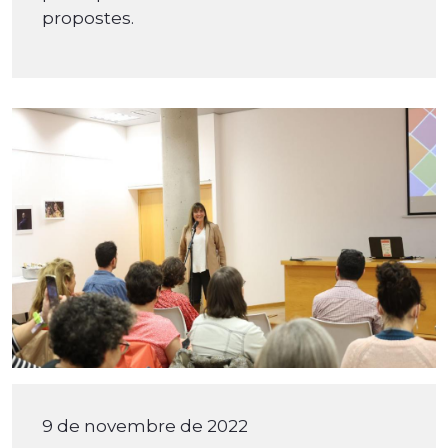
propostes.
9 de novembre de 2022