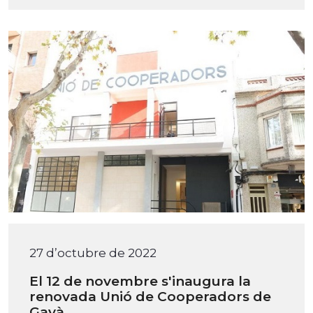
27 d’octubre de 2022
El 12 de novembre s'inaugura la
renovada Unió de Cooperadors de
Gavà