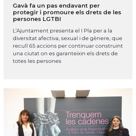
Gavà fa un pas endavant per
protegir i promoure els drets de les
persones LGTBI
L’Ajuntament presenta el I Pla per a la
diversitat afectiva, sexual i de gènere, que
recull 65 accions per continuar construint
una ciutat on es garanteixin els drets de
totes les persones