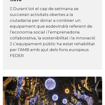
 Durant tot el cap de setmana se
succeiran activitats obertes a la
ciutadania per donar a conèixer un
equipament que esdevindrà referent de
l’economia social i l’emprenedoria
col·laborativa, la sostenibilitat i la innovació
 L’equipament públic ha estat rehabilitat
per l’AMB amb ajut dels fons europeus
FEDER