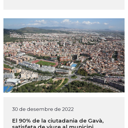
30 de desembre de 2022
El 90% de la ciutadania de Gavà,
satisfeta de viure al municipi