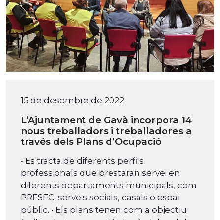
15 de desembre de 2022
L’Ajuntament de Gavà incorpora 14
nous treballadors i treballadores a
través dels Plans d’Ocupació
• Es tracta de diferents perfils
professionals que prestaran servei en
diferents departaments municipals, com
PRESEC, serveis socials, casals o espai
públic. • Els plans tenen com a objectiu