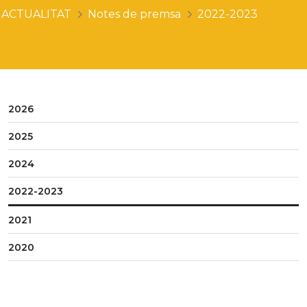
ACTUALITAT
Notes de premsa
2022-2023
2026
2025
2024
2022-2023
2021
2020