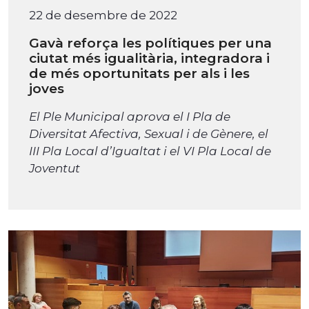
22 de desembre de 2022
Gavà reforça les polítiques per una
ciutat més igualitària, integradora i
de més oportunitats per als i les
joves
El Ple Municipal aprova el I Pla de
Diversitat Afectiva, Sexual i de Gènere, el
III Pla Local d’Igualtat i el VI Pla Local de
Joventut