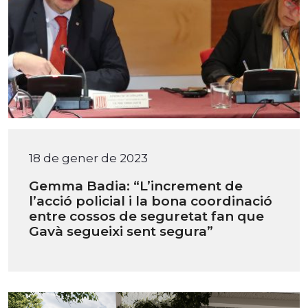
18 de gener de 2023
Gemma Badia: “L’increment de
l’acció policial i la bona coordinació
entre cossos de seguretat fan que
Gavà segueixi sent segura”