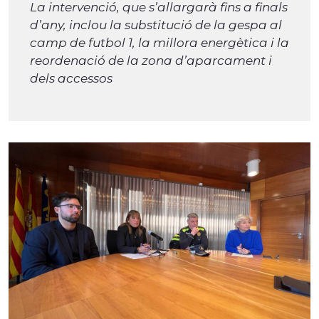
La intervenció, que s’allargarà fins a finals
d’any, inclou la substitució de la gespa al
camp de futbol 1, la millora energètica i la
reordenació de la zona d’aparcament i
dels accessos