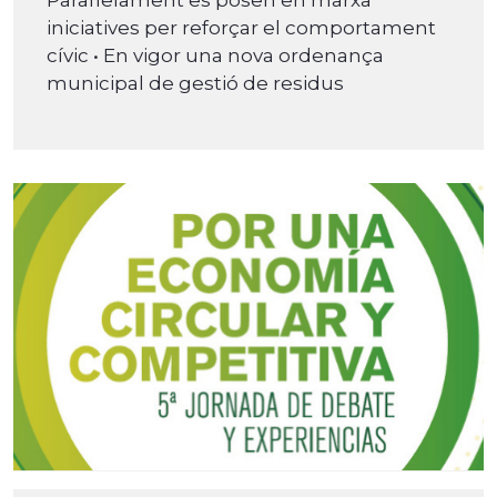
iniciatives per reforçar el comportament
cívic • En vigor una nova ordenança
municipal de gestió de residus