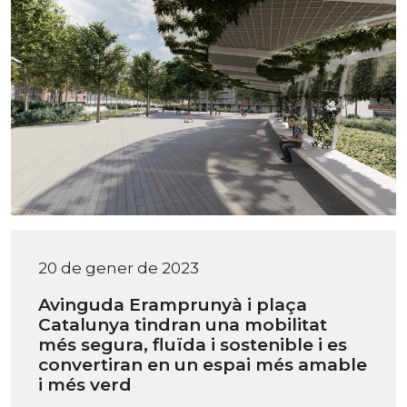
20 de gener de 2023
Avinguda Eramprunyà i plaça
Catalunya tindran una mobilitat
més segura, fluïda i sostenible i es
convertiran en un espai més amable
i més verd