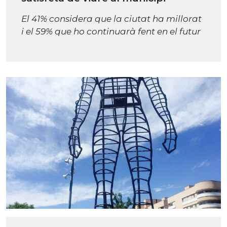
El 41% considera que la ciutat ha millorat
i el 59% que ho continuarà fent en el futur