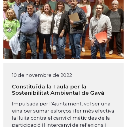
10 de novembre de 2022
Constituïda la Taula per la
Sostenibilitat Ambiental de Gavà
Impulsada per l’Ajuntament, vol ser una
eina per sumar esforços i fer més efectiva
la lluita contra el canvi climàtic des de la
participació i l’intercanvi de reflexions i