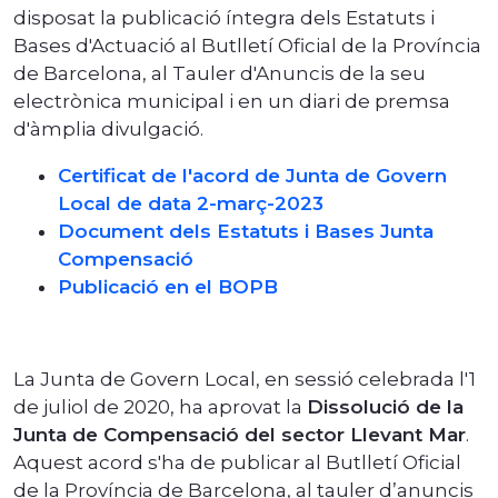
disposat la publicació íntegra dels Estatuts i
Bases d'Actuació al Butlletí Oficial de la Província
de Barcelona, al Tauler d'Anuncis de la seu
electrònica municipal i en un diari de premsa
d'àmplia divulgació.
Certificat de l'acord de Junta de Govern
Local de data 2-març-2023
Document dels Estatuts i Bases Junta
Compensació
Publicació en el BOPB
La Junta de Govern Local, en sessió celebrada l'1
de juliol de 2020, ha aprovat la
Dissolució de la
Junta de Compensació del sector Llevant Mar
.
Aquest acord s'ha de publicar al Butlletí Oficial
de la Província de Barcelona, al tauler d’anuncis