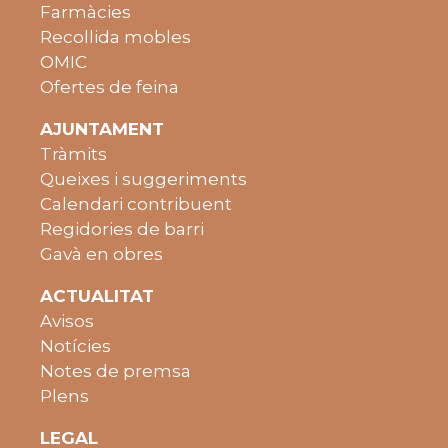
Farmàcies
Recollida mobles
OMIC
Ofertes de feina
AJUNTAMENT
Tràmits
Queixes i suggeriments
Calendari contribuent
Regidories de barri
Gavà en obres
ACTUALITAT
Avisos
Notícies
Notes de premsa
Plens
LEGAL