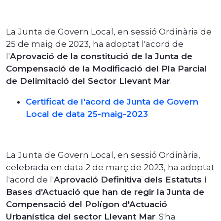
La Junta de Govern Local, en sessió Ordinària de
25 de maig de 2023, ha adoptat l'acord de
l'
Aprovació de la constitució de la Junta de
Compensació de la Modificació del Pla Parcial
de Delimitació del Sector Llevant Mar
.
Certificat de l'acord de Junta de Govern
Local de data 25-maig-2023
La Junta de Govern Local, en sessió Ordinària,
celebrada en data 2 de març de 2023, ha adoptat
l'acord de l'
Aprovació Definitiva dels Estatuts i
Bases d'Actuació que han de regir la Junta de
Compensació del Polígon d'Actuació
Urbanística del sector Llevant Mar
. S'ha