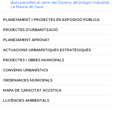
dues parcel·les al carrer del Disseny del polígon industrial
La Marina de Gavà
PLANEJAMENT I PROJECTES EN EXPOSICIÓ PÚBLICA
PROJECTES D'URBANITZACIÓ
PLANEJAMENT APROVAT
ACTUACIONS URBANÍSTIQUES ESTRATÈGIQUES
PROJECTES I OBRES MUNICIPALS
CONVENIS URBANÍSTICS
ORDENANCES MUNICIPALS
MAPA DE CAPACITAT ACÚSTICA
LLICÈNCIES AMBIENTALS