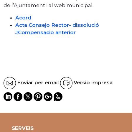
de l’Ajuntament i al web municipal.
Acord
Acta Consejo Rector- dissolució
JCompensació anterior
Enviar per email
Versió impresa
SERVEIS