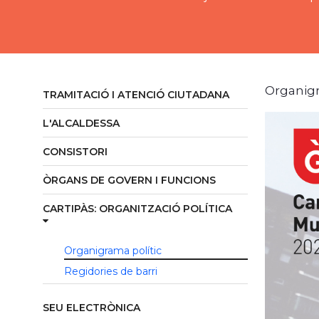
Organig
TRAMITACIÓ I ATENCIÓ CIUTADANA
L'ALCALDESSA
CONSISTORI
ÒRGANS DE GOVERN I FUNCIONS
CARTIPÀS: ORGANITZACIÓ POLÍTICA
Organigrama polític
Regidories de barri
SEU ELECTRÒNICA