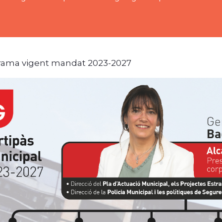
rama vigent mandat 2023-2027