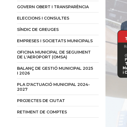
GOVERN OBERT I TRANSPARÈNCIA
ELECCIONS I CONSULTES
SÍNDIC DE GREUGES
EMPRESES I SOCIETATS MUNICIPALS
OFICINA MUNICIPAL DE SEGUIMENT
DE L'AEROPORT (OMSA)
BALANÇ DE GESTIÓ MUNICIPAL 2025
I 2026
PLA D'ACTUACIÓ MUNICIPAL 2024-
2027
PROJECTES DE CIUTAT
RETIMENT DE COMPTES