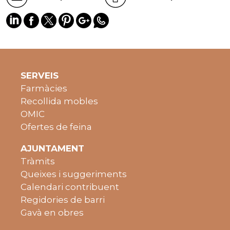
SERVEIS
Farmàcies
Recollida mobles
OMIC
Ofertes de feina
AJUNTAMENT
Tràmits
Queixes i suggeriments
Calendari contribuent
Regidories de barri
Gavà en obres