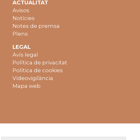
ACTUALITAT
Avisos
Notícies
Notes de premsa
Plens
LEGAL
Avís legal
Política de privacitat
Política de cookies
Videovigilància
Mapa web