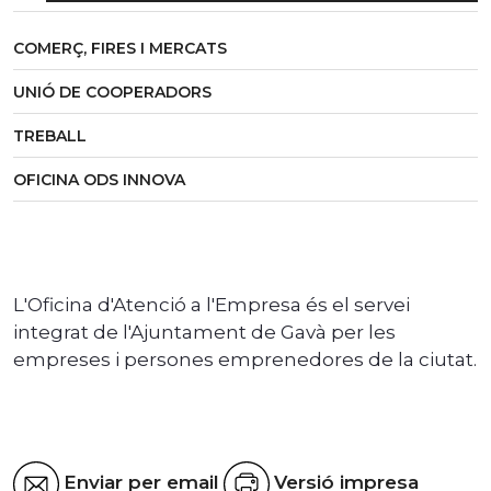
COMERÇ, FIRES I MERCATS
UNIÓ DE COOPERADORS
TREBALL
OFICINA ODS INNOVA
L'Oficina d'Atenció a l'Empresa és el servei
integrat de l'Ajuntament de Gavà per les
empreses i persones emprenedores de la ciutat.
Enviar per email
Versió impresa