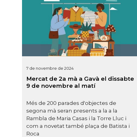
7 de novembre de 2024
Mercat de 2a mà a Gavà el dissabte
9 de novembre al matí
Més de 200 parades d'objectes de
segona mà seran presents a la a la
Rambla de Maria Casas i la Torre Lluc i
com a novetat també plaça de Batista i
Roca