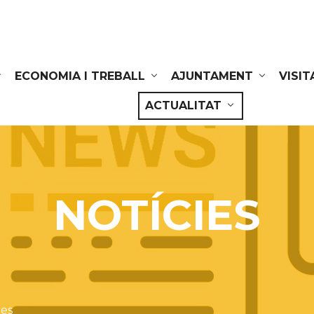
ECONOMIA I TREBALL
AJUNTAMENT
VISIT
ACTUALITAT
NOTÍCIES
ies