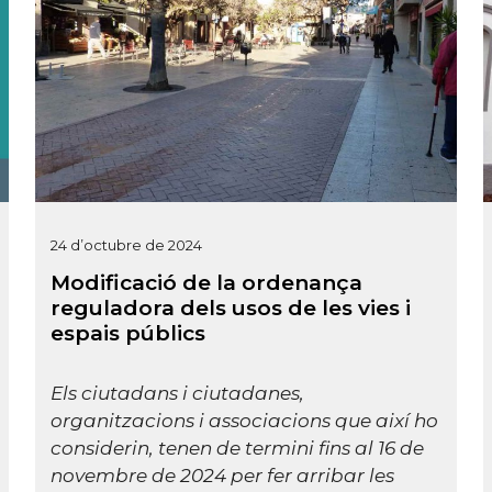
24 d’octubre de 2024
Modificació de la ordenança
reguladora dels usos de les vies i
espais públics
Els ciutadans i ciutadanes,
organitzacions i associacions que així ho
considerin, tenen de termini fins al 16 de
novembre de 2024 per fer arribar les