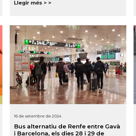
Llegir més >
16 de setembre de 2024
Bus alternatiu de Renfe entre Gavà
i Barcelona, els dies 28 i 29 de