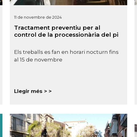
11 de novembre de 2024
Tractament preventiu per al
control de la processionària del pi
Els treballs es fan en horari nocturn fins
al 15 de novembre
Llegir més >