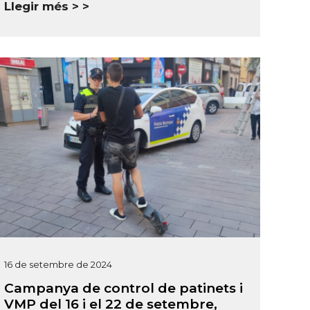
Llegir més >
16 de setembre de 2024
Campanya de control de patinets i
VMP del 16 i el 22 de setembre,