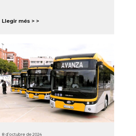
Llegir més >
8 d’octubre de 2024