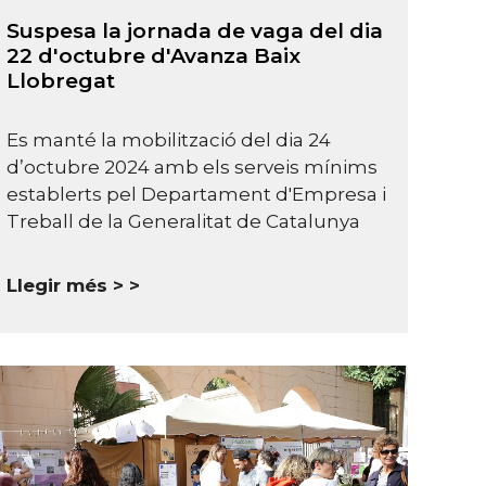
Suspesa la jornada de vaga del dia
22 d'octubre d'Avanza Baix
Llobregat
Es manté la mobilització del dia 24
d’octubre 2024 amb els serveis mínims
establerts pel Departament d'Empresa i
Treball de la Generalitat de Catalunya
Llegir més >