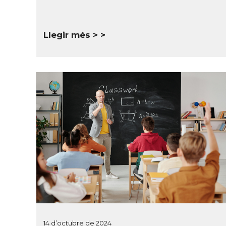
Llegir més >
14 d’octubre de 2024