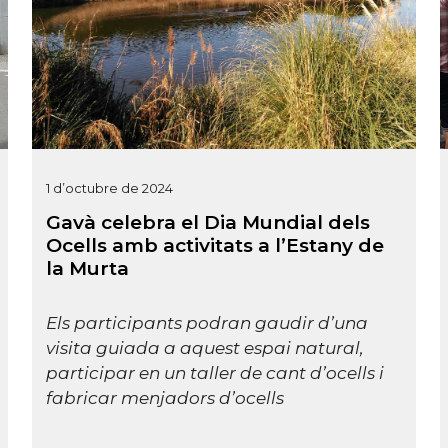
1 d’octubre de 2024
Gavà celebra el Dia Mundial dels
Ocells amb activitats a l’Estany de
la Murta
Els participants podran gaudir d’una
visita guiada a aquest espai natural,
participar en un taller de cant d’ocells i
fabricar menjadors d’ocells