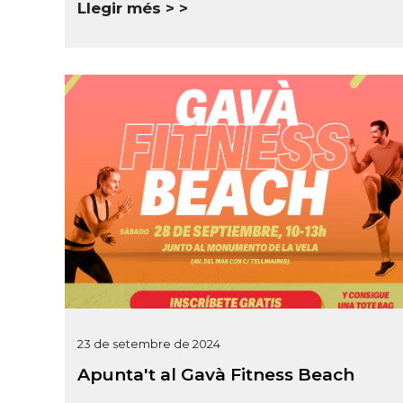
Llegir més >
23 de setembre de 2024
Apunta't al Gavà Fitness Beach