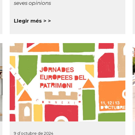
seves opinions
Llegir més >
9 d’octubre de 2024