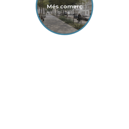
Més comerç