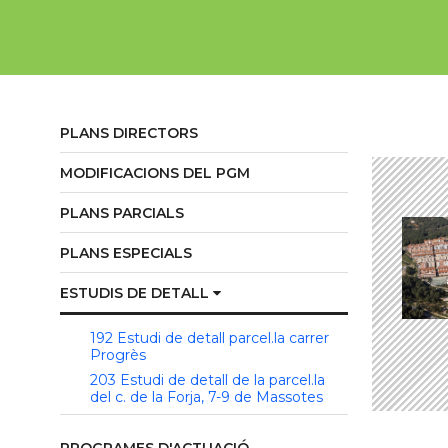
PLANS DIRECTORS
MODIFICACIONS DEL PGM
PLANS PARCIALS
PLANS ESPECIALS
ESTUDIS DE DETALL
192 Estudi de detall parcel.la carrer
Progrès
203 Estudi de detall de la parcel.la
del c. de la Forja, 7-9 de Massotes