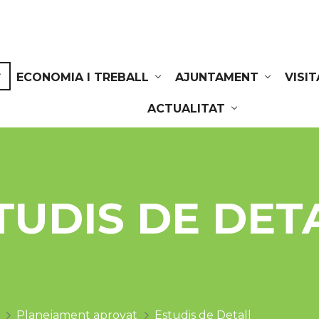
ECONOMIA I TREBALL
AJUNTAMENT
VISI
ACTUALITAT
TUDIS DE DET
Planejament aprovat
Estudis de Detall