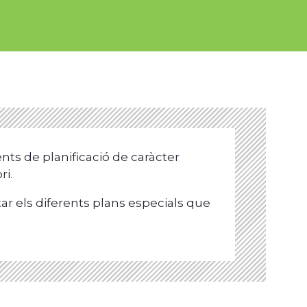
nts de planificació de caràcter
ri.
r els diferents plans especials que