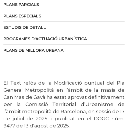
PLANS PARCIALS
PLANS ESPECIALS
ESTUDIS DE DETALL
PROGRAMES D'ACTUACIÓ URBANÍSTICA
PLANS DE MILLORA URBANA
El Text refós de la Modificació puntual del Pla
General Metropolità en l’àmbit de la masia de
Can Mas de Gavà ha estat aprovat definitivament
per la Comissió Territorial d’Urbanisme de
l’àmbit metropolità de Barcelona, en sessió de 17
de juliol de 2025, i publicat en el DOGC núm.
9477 de 13 d’agost de 2025.