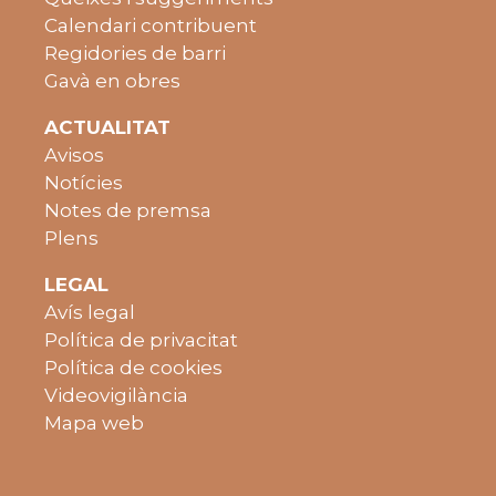
Calendari contribuent
Regidories de barri
Gavà en obres
ACTUALITAT
Avisos
Notícies
Notes de premsa
Plens
LEGAL
Avís legal
Política de privacitat
Política de cookies
Videovigilància
Mapa web