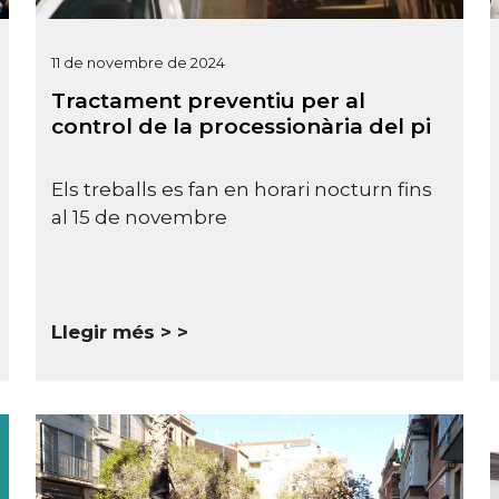
11 de novembre de 2024
Tractament preventiu per al
control de la processionària del pi
Els treballs es fan en horari nocturn fins
al 15 de novembre
Llegir més >