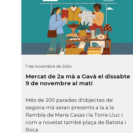
7 de novembre de 2024
Mercat de 2a mà a Gavà el dissabte
9 de novembre al matí
Més de 200 parades d'objectes de
segona mà seran presents a la a la
Rambla de Maria Casas i la Torre Lluc i
com a novetat també plaça de Batista i
Roca