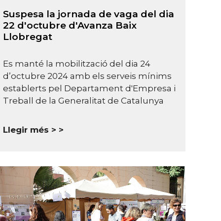
Suspesa la jornada de vaga del dia
22 d'octubre d'Avanza Baix
Llobregat
Es manté la mobilització del dia 24
d’octubre 2024 amb els serveis mínims
establerts pel Departament d'Empresa i
Treball de la Generalitat de Catalunya
Llegir més >