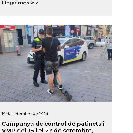
Llegir més >
16 de setembre de 2024
Campanya de control de patinets i
VMP del 16 i el 22 de setembre,