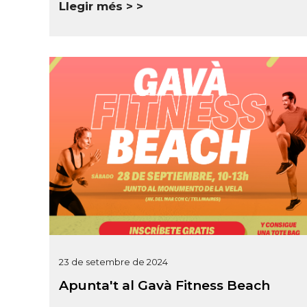
Llegir més >
23 de setembre de 2024
Apunta't al Gavà Fitness Beach