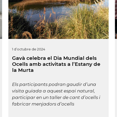
1 d’octubre de 2024
Gavà celebra el Dia Mundial dels
Ocells amb activitats a l’Estany de
la Murta
Els participants podran gaudir d’una
visita guiada a aquest espai natural,
participar en un taller de cant d’ocells i
fabricar menjadors d’ocells