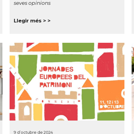
seves opinions
Llegir més >
9 d’octubre de 2024