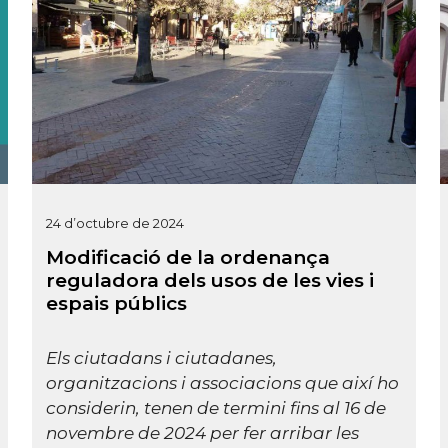
24 d’octubre de 2024
Modificació de la ordenança
reguladora dels usos de les vies i
espais públics
Els ciutadans i ciutadanes,
organitzacions i associacions que així ho
considerin, tenen de termini fins al 16 de
novembre de 2024 per fer arribar les