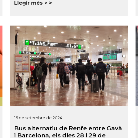
Llegir més >
16 de setembre de 2024
Bus alternatiu de Renfe entre Gavà
i Barcelona, els dies 28 i 29 de