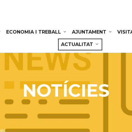
ECONOMIA I TREBALL
AJUNTAMENT
VISIT
ACTUALITAT
NOTÍCIES
ies