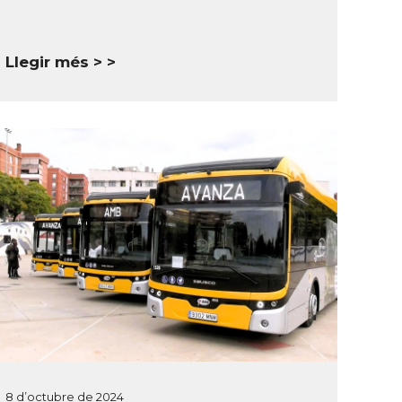
Llegir més >
8 d’octubre de 2024