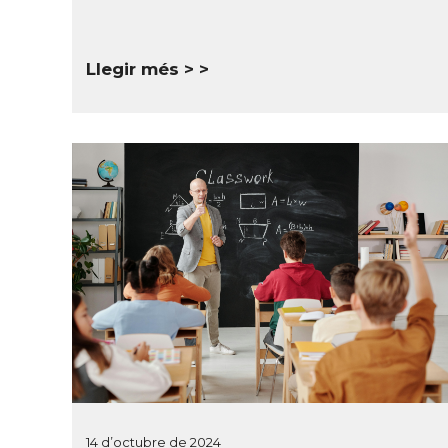
Llegir més >
14 d’octubre de 2024