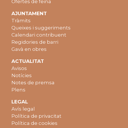
Ofertes de feina
AJUNTAMENT
Tràmits
Queixes i suggeriments
Calendari contribuent
Regidories de barri
Gavà en obres
ACTUALITAT
Avisos
Notícies
Notes de premsa
Plens
LEGAL
Avís legal
Política de privacitat
Política de cookies