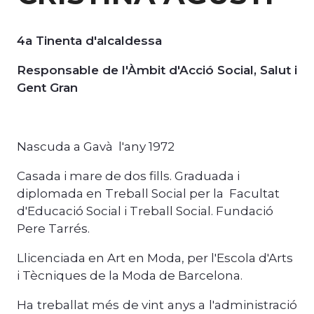
4a Tinenta d'alcaldessa
Responsable de l'Àmbit d'Acció Social, Salut i
Gent Gran
Nascuda a Gavà l'any 1972
Casada i mare de dos fills. Graduada i
diplomada en Treball Social per la
Facultat
d'Educació Social i Treball Social. Fundació
Pere Tarrés.
Llicenciada en Art en Moda, per l'Escola d'Arts
i Tècniques de la Moda de Barcelona.
Ha treballat més de vint anys a l'administració