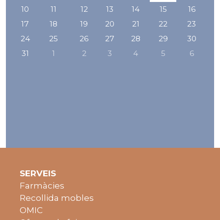
10
11
12
13
14
15
16
17
18
19
20
21
22
23
24
25
26
27
28
29
30
31
1
2
3
4
5
6
SERVEIS
Farmàcies
Recollida mobles
OMIC