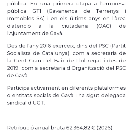
pública. En una primera etapa a l'empresa
pública GTI (Gavanenca de Terrenys i
Immobles SA) i en els últims anys en l'àrea
d'atenció a la ciutadania (OAC) de
l'Ajuntament de Gavà.
Des de l'any 2016 exerceix, dins del PSC (Partit
Socialista de Catalunya), com a secretària de
la Gent Gran del Baix de Llobregat i des de
2019 com a secretaria d’Organització del PSC
de Gavà.
Participa activament en diferents plataformes
o entitats socials de Gavà i ha sigut delegada
sindical d’UGT.
Retribució anual bruta 62.364,82 € (2026)