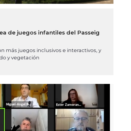
ea de juegos infantiles del Passeig
n más juegos inclusivos e interactivos, y
ado y vegetación