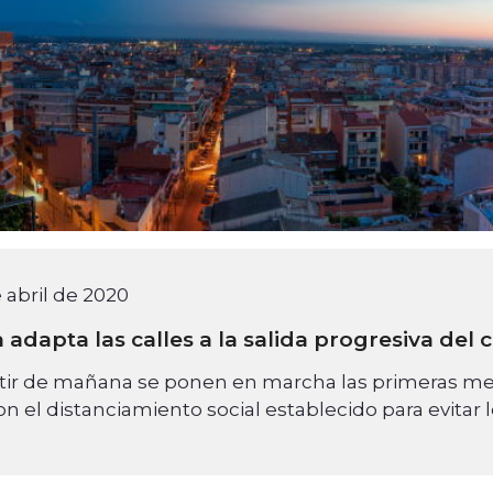
 abril de 2020
 adapta las calles a la salida progresiva del
tir de mañana se ponen en marcha las primeras medi
on el distanciamiento social establecido para evitar 