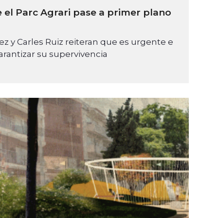
 el Parc Agrari pase a primer plano
ez y Carles Ruiz reiteran que es urgente e
arantizar su supervivencia