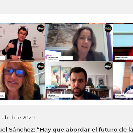
 abril de 2020
el Sánchez: “Hay que abordar el futuro de l