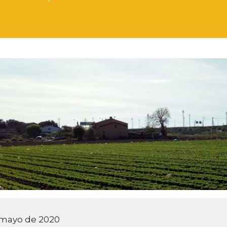
 mayo de 2020