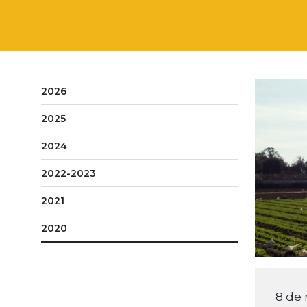
2026
2025
2024
2022-2023
2021
2020
8 de