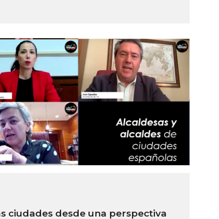
as ciudades desde una perspectiva