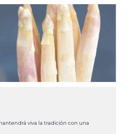
antendrá viva la tradición con una