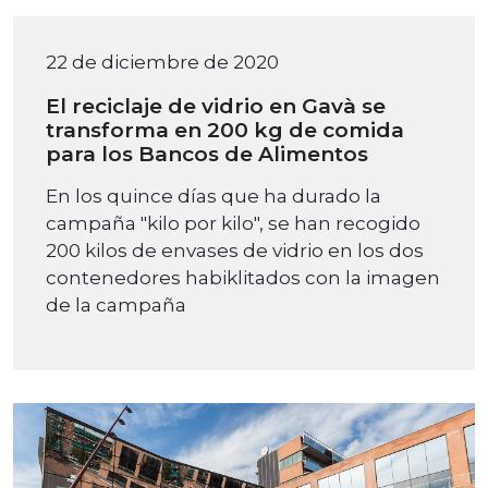
22 de diciembre de 2020
El reciclaje de vidrio en Gavà se
transforma en 200 kg de comida
para los Bancos de Alimentos
En los quince días que ha durado la
campaña "kilo por kilo", se han recogido
200 kilos de envases de vidrio en los dos
contenedores habiklitados con la imagen
de la campaña