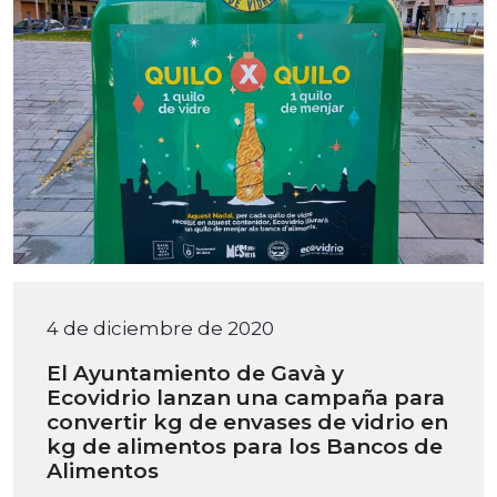
4 de diciembre de 2020
El Ayuntamiento de Gavà y
Ecovidrio lanzan una campaña para
convertir kg de envases de vidrio en
kg de alimentos para los Bancos de
Alimentos