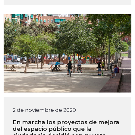
2 de noviembre de 2020
En marcha los proyectos de mejora
del espacio público que la