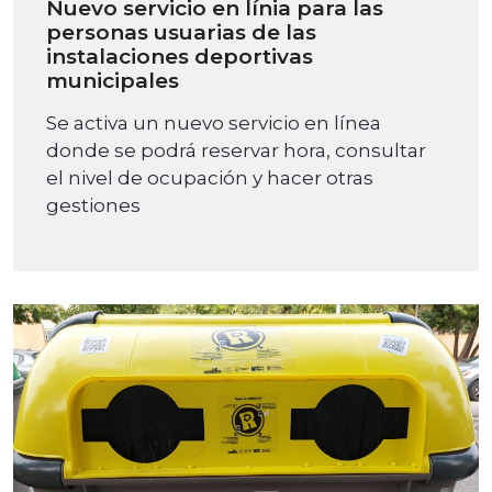
Nuevo servicio en línia para las
personas usuarias de las
instalaciones deportivas
municipales
Se activa un nuevo servicio en línea
donde se podrá reservar hora, consultar
el nivel de ocupación y hacer otras
gestiones