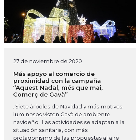
27 de noviembre de 2020
Más apoyo al comercio de
proximidad con la campaña
“Aquest Nadal, més que mai,
Comerç de Gavà”
. Siete árboles de Navidad y más motivos
luminosos visten Gavà de ambiente
navideño . Las actividades se adaptan a la
situación sanitaria, con más
protagonismo de las propuestas al aire