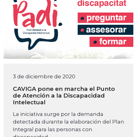
3 de diciembre de 2020
CAVIGA pone en marcha el Punto
de Atención a la Discapacidad
Intelectual
La iniciativa surge por la demanda
detectada durante la elaboración del Plan
Integral para las personas con
discapacidad