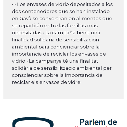
• • Los envases de vidrio depositados a los
dos contenedores que se han instalado
en Gavà se convertirán en alimentos que
se repartirán entre las familias más
necesitadas • La campaña tiene una
finalidad solidaria de sensibilización
ambiental para concienciar sobre la
importancia de reciclar los envases de
vidrio • La campanya té una finalitat
solidària de sensibilització ambiental per
conscienciar sobre la importància de
reciclar els envasos de vidre