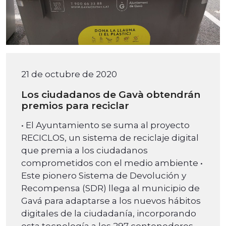
21 de octubre de 2020
Los ciudadanos de Gavà obtendrán
premios para reciclar
• El Ayuntamiento se suma al proyecto
RECICLOS, un sistema de reciclaje digital
que premia a los ciudadanos
comprometidos con el medio ambiente •
Este pionero Sistema de Devolución y
Recompensa (SDR) llega al municipio de
Gavá para adaptarse a los nuevos hábitos
digitales de la ciudadanía, incorporando
esta tecnología a los 297 contenedores