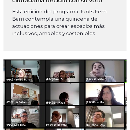
ciudadania decidió con su voto
Esta edición del programa Junts Fem
Barri contempla una quincena de
actuaciones para crear espacios más
inclusivos, amables y sostenibles