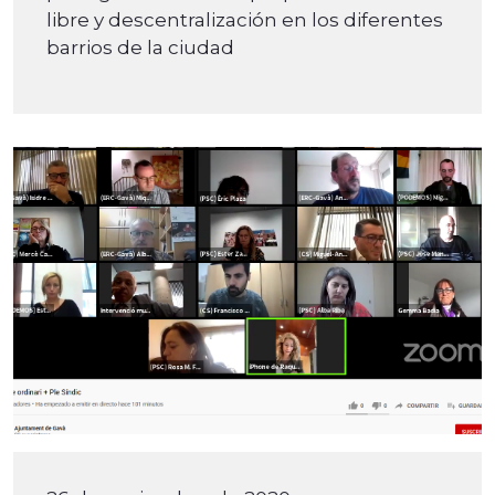
libre y descentralización en los diferentes
barrios de la ciudad