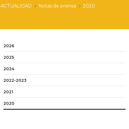
ACTUALIDAD
Notas de prensa
2020
2026
2025
2024
2022-2023
2021
2020