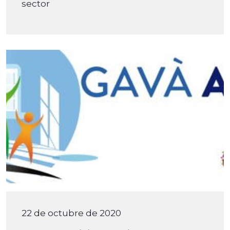
sector
22 de octubre de 2020