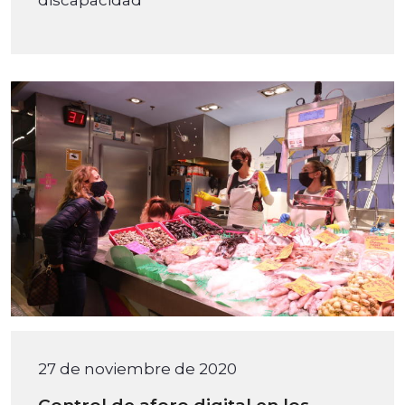
27 de noviembre de 2020