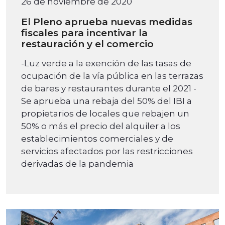
26 de noviembre de 2020
El Pleno aprueba nuevas medidas
fiscales para incentivar la
restauración y el comercio
-Luz verde a la exención de las tasas de
ocupación de la vía pública en las terrazas
de bares y restaurantes durante el 2021 -
Se aprueba una rebaja del 50% del IBI a
propietarios de locales que rebajen un
50% o más el precio del alquiler a los
establecimientos comerciales y de
servicios afectados por las restricciones
derivadas de la pandemia