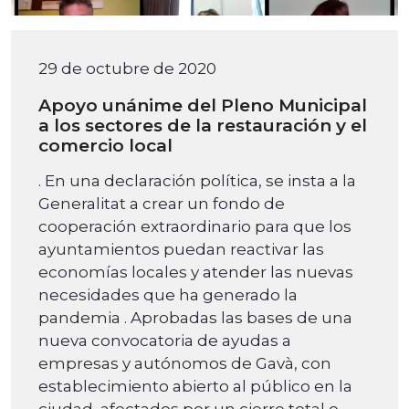
29 de octubre de 2020
Apoyo unánime del Pleno Municipal
a los sectores de la restauración y el
comercio local
. En una declaración política, se insta a la
Generalitat a crear un fondo de
cooperación extraordinario para que los
ayuntamientos puedan reactivar las
economías locales y atender las nuevas
necesidades que ha generado la
pandemia . Aprobadas las bases de una
nueva convocatoria de ayudas a
empresas y autónomos de Gavà, con
establecimiento abierto al público en la
ciudad, afectados por un cierre total o