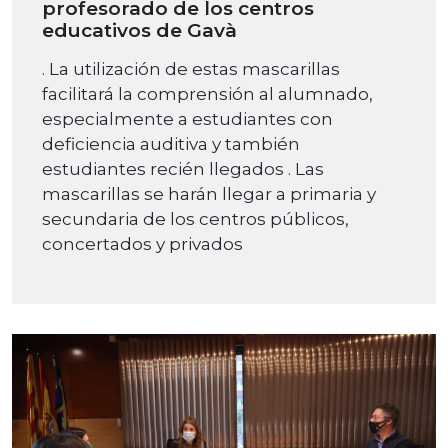
profesorado de los centros
educativos de Gavà
. La utilización de estas mascarillas
facilitará la comprensión al alumnado,
especialmente a estudiantes con
deficiencia auditiva y también
estudiantes recién llegados . Las
mascarillas se harán llegar a primaria y
secundaria de los centros públicos,
concertados y privados