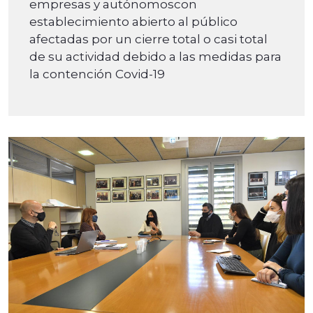
empresas y autónomoscon
establecimiento abierto al público
afectadas por un cierre total o casi total
de su actividad debido a las medidas para
la contención Covid-19