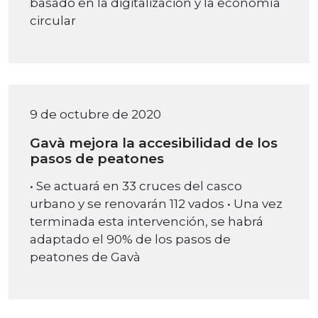
basado en la digitalización y la economía
circular
9 de octubre de 2020
Gavà mejora la accesibilidad de los
pasos de peatones
• Se actuará en 33 cruces del casco
urbano y se renovarán 112 vados • Una vez
terminada esta intervención, se habrá
adaptado el 90% de los pasos de
peatones de Gavà