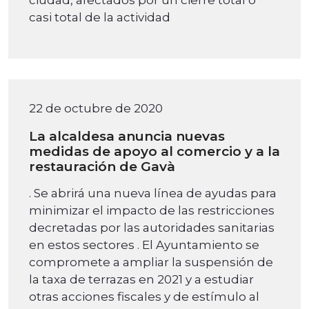
casi total de la actividad
22 de octubre de 2020
La alcaldesa anuncia nuevas
medidas de apoyo al comercio y a la
restauración de Gavà
. Se abrirá una nueva línea de ayudas para
minimizar el impacto de las restricciones
decretadas por las autoridades sanitarias
en estos sectores . El Ayuntamiento se
compromete a ampliar la suspensión de
la taxa de terrazas en 2021 y a estudiar
otras acciones fiscales y de estímulo al