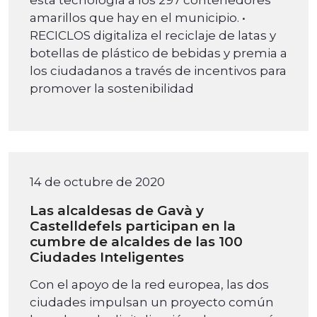
amarillos que hay en el municipio. •
RECICLOS digitaliza el reciclaje de latas y
botellas de plástico de bebidas y premia a
los ciudadanos a través de incentivos para
promover la sostenibilidad
14 de octubre de 2020
Las alcaldesas de Gavà y
Castelldefels participan en la
cumbre de alcaldes de las 100
Ciudades Inteligentes
Con el apoyo de la red europea, las dos
ciudades impulsan un proyecto común