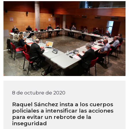
8 de octubre de 2020
Raquel Sánchez insta a los cuerpos
policiales a intensificar las acciones
para evitar un rebrote de la
inseguridad