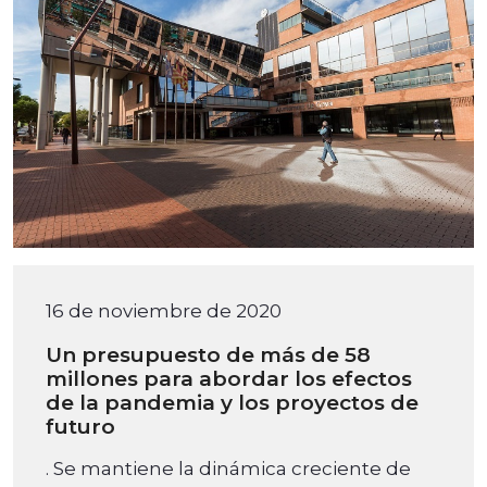
16 de noviembre de 2020
Un presupuesto de más de 58
millones para abordar los efectos
de la pandemia y los proyectos de
futuro
. Se mantiene la dinámica creciente de