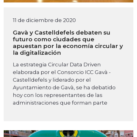
11 de diciembre de 2020
Gavà y Castelldefels debaten su
futuro como ciudades que
apuestan por la economía circular y
la digitalización
La estrategia Circular Data Driven
elaborada por el Consorcio ICC Gavà -
Castelldefels y liderado por el
Ayuntamiento de Gavà, se ha debatido
hoy con los representantes de las
administraciones que forman parte