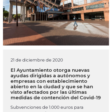
21 de diciembre de 2020
El Ayuntamiento otorga nuevas
ayudas dirigidas a autónomos y
empresas con establecimiento
abierto en la ciudad y que se han
visto afectados por las últimas
medidas de contención del Covid-19
Subvenciones de 1.000 euros para