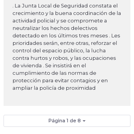
. La Junta Local de Seguridad constata el
crecimiento y la buena coordinación de la
actividad policial y se compromete a
neutralizar los hechos delectivos
detectado en los últimos tres meses . Les
prioridades serán, entre otras, reforzar el
control del espacio público, la lucha
contra hurtos y robos, y las ocupaciones
de vivienda . Se insistirá en el
cumplimiento de las normas de
protección para evitar contagios y en
ampliar la policía de proximidad
Página 1 de 8