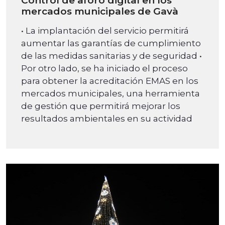
Control de aforo digital en los
mercados municipales de Gavà
• La implantación del servicio permitirá
aumentar las garantías de cumplimiento
de las medidas sanitarias y de seguridad •
Por otro lado, se ha iniciado el proceso
para obtener la acreditación EMAS en los
mercados municipales, una herramienta
de gestión que permitirá mejorar los
resultados ambientales en su actividad