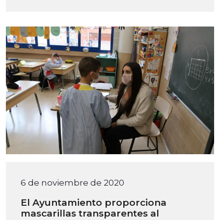
6 de noviembre de 2020
El Ayuntamiento proporciona
mascarillas transparentes al