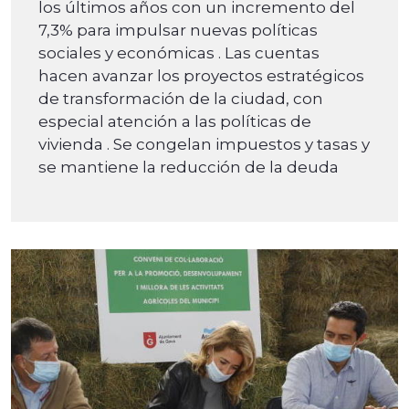
los últimos años con un incremento del
7,3% para impulsar nuevas políticas
sociales y económicas . Las cuentas
hacen avanzar los proyectos estratégicos
de transformación de la ciudad, con
especial atención a las políticas de
vivienda . Se congelan impuestos y tasas y
se mantiene la reducción de la deuda