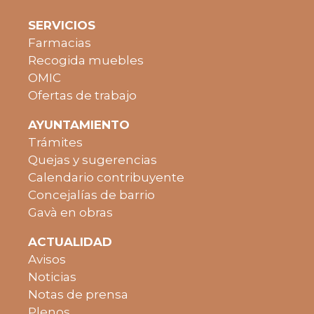
SERVICIOS
Farmacias
Recogida muebles
OMIC
Ofertas de trabajo
AYUNTAMIENTO
Trámites
Quejas y sugerencias
Calendario contribuyente
Concejalías de barrio
Gavà en obras
ACTUALIDAD
Avisos
Noticias
Notas de prensa
Plenos