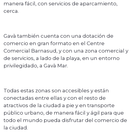
manera fácil, con servicios de aparcamiento,
cerca.
Gavà también cuenta con una dotación de
comercio en gran formato en el Centre
Comercial Barnasud, y con una zona comercial y
de servicios, a lado de la playa, en un entorno
privilegidado, a Gavà Mar.
Todas estas zonas son accesibles y están
conectadas entre ellas y con el resto de
atractivos de la ciudad a pie y en transporte
público urbano, de manera fácil y ágil para que
todo el mundo pueda disfrutar del comercio de
la ciudad.