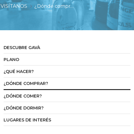
VISÍTANOS
¿Dónde comprar?
DESCUBRE GAVÀ
PLANO
¿QUÉ HACER?
¿DÓNDE COMPRAR?
¿DÓNDE COMER?
¿DÓNDE DORMIR?
LUGARES DE INTERÉS