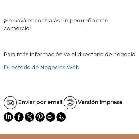
¡En Gavà encontrarás un pequeño gran
comercio!
Para más información ve el directorio de negocio
Directorio de Negocios Web
Enviar por email
Versión impresa