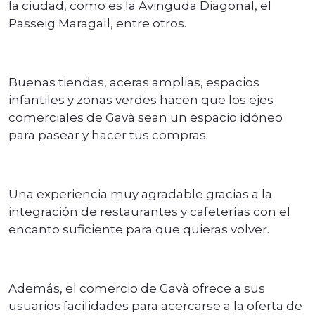
la ciudad, como es la Avinguda Diagonal, el
Passeig Maragall, entre otros.
Buenas tiendas, aceras amplias, espacios
infantiles y zonas verdes hacen que los ejes
comerciales de Gavà sean un espacio idóneo
para pasear y hacer tus compras.
Una experiencia muy agradable gracias a la
integración de restaurantes y cafeterías con el
encanto suficiente para que quieras volver.
Además, el comercio de Gavà ofrece a sus
usuarios facilidades para acercarse a la oferta de