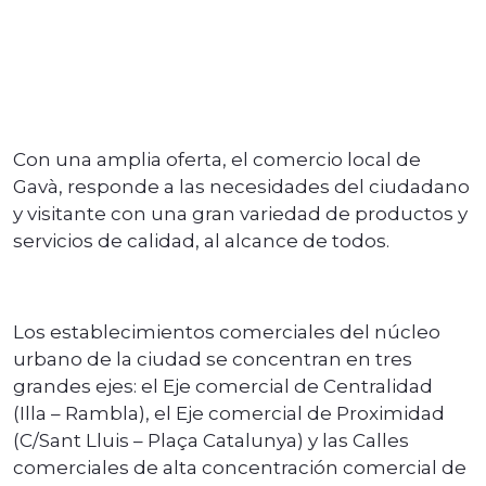
Con una amplia oferta, el comercio local de
Gavà, responde a las necesidades del ciudadano
y visitante con una gran variedad de productos y
servicios de calidad, al alcance de todos.
Los establecimientos comerciales del núcleo
urbano de la ciudad se concentran en tres
grandes ejes: el Eje comercial de Centralidad
(Illa – Rambla), el Eje comercial de Proximidad
(C/Sant Lluis – Plaça Catalunya) y las Calles
comerciales de alta concentración comercial de