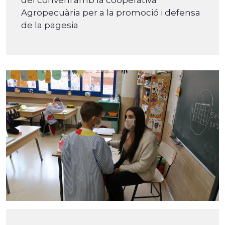
Agropecuària per a la promoció i defensa
de la pagesia