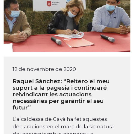
12 de novembre de 2020
Raquel Sánchez: “Reitero el meu
suport a la pagesia i continuaré
reivindicant les actuacions
necessàries per garantir el seu
futur”
L’alcaldessa de Gavà ha fet aquestes
declaracions en el marc de la signatura
del conveni amb la cooperativa