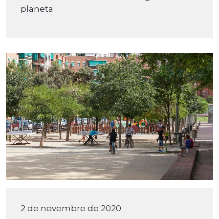
planeta
2 de novembre de 2020