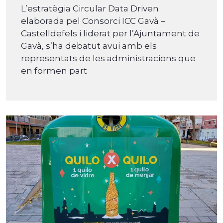
L’estratègia Circular Data Driven
elaborada pel Consorci ICC Gavà –
Castelldefels i liderat per l’Ajuntament de
Gavà, s’ha debatut avui amb els
representats de les administracions que
en formen part