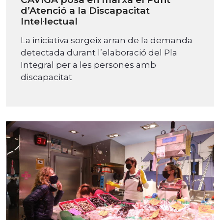
d’Atenció a la Discapacitat
Intel·lectual
La iniciativa sorgeix arran de la demanda
detectada durant l’elaboració del Pla
Integral per a les persones amb
discapacitat