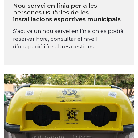
Nou servei en línia per a les
persones usuàries de les
instal·lacions esportives municipals
S’activa un nou servei en línia on es podrà
reservar hora, consultar el nivell
d’ocupació i fer altres gestions