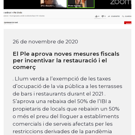
26 de novembre de 2020
El Ple aprova noves mesures fiscals
per incentivar la restauració i el
comerç
. Llum verda a l’exempció de les taxes
d’ocupació de la via pública a les terrasses
de bars i restaurants durant el 2021 .
S’aprova una rebaixa del 50% de l’IBI a
propietaris de locals que rebaixin un 50%
o més el preu del lloguer a establiments
comercials i de serveis afectats per les
restriccions derivades de la pandèmia