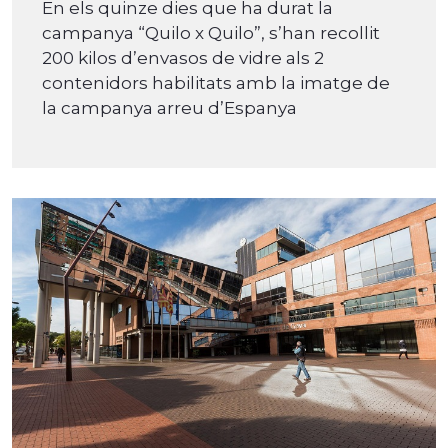
En els quinze dies que ha durat la
campanya “Quilo x Quilo”, s’han recollit
200 kilos d’envasos de vidre als 2
contenidors habilitats amb la imatge de
la campanya arreu d’Espanya