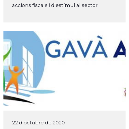
accions fiscals i d’estímul al sector
22 d’octubre de 2020