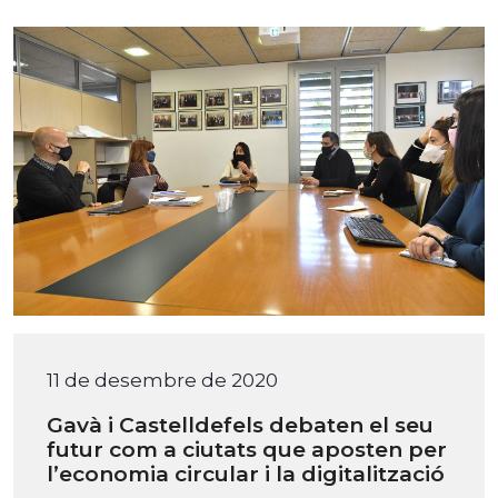
11 de desembre de 2020
Gavà i Castelldefels debaten el seu
futur com a ciutats que aposten per
l’economia circular i la digitalització