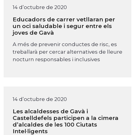
14 d’octubre de 2020
Educadors de carrer vetllaran per
un oci saludable i segur entre els
joves de Gavà
A més de prevenir conductes de risc, es
treballarà per cercar alternatives de lleure
nocturn responsables i inclusives
14 d’octubre de 2020
Les alcaldesses de Gavà i
Castelldefels participen a la cimera
d’alcaldes de les 100 Ciutats
Intel·ligents