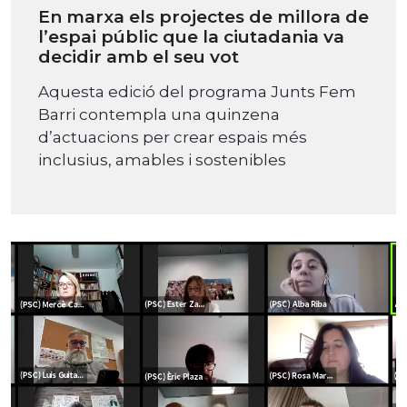
En marxa els projectes de millora de
l’espai públic que la ciutadania va
decidir amb el seu vot
Aquesta edició del programa Junts Fem
Barri contempla una quinzena
d’actuacions per crear espais més
inclusius, amables i sostenibles