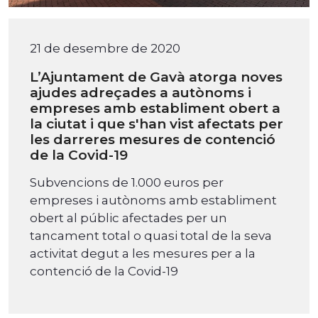
21 de desembre de 2020
L’Ajuntament de Gavà atorga noves
ajudes adreçades a autònoms i
empreses amb establiment obert a
la ciutat i que s'han vist afectats per
les darreres mesures de contenció
de la Covid-19
Subvencions de 1.000 euros per
empreses i autònoms amb establiment
obert al públic afectades per un
tancament total o quasi total de la seva
activitat degut a les mesures per a la
contenció de la Covid-19