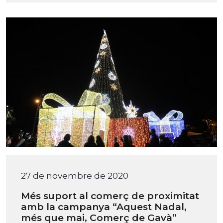
27 de novembre de 2020
Més suport al comerç de proximitat
amb la campanya “Aquest Nadal,
més que mai, Comerç de Gavà”