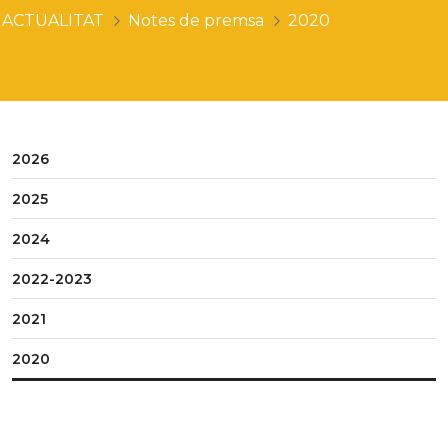
ACTUALITAT
Notes de premsa
2020
2026
2025
2024
2022-2023
2021
2020