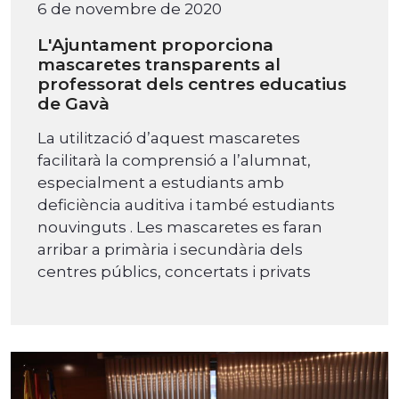
6 de novembre de 2020
L'Ajuntament proporciona
mascaretes transparents al
professorat dels centres educatius
de Gavà
La utilització d’aquest mascaretes
facilitarà la comprensió a l’alumnat,
especialment a estudiants amb
deficiència auditiva i també estudiants
nouvinguts . Les mascaretes es faran
arribar a primària i secundària dels
centres públics, concertats i privats