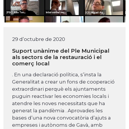
29 d’octubre de 2020
Suport unànime del Ple Municipal
als sectors de la restauració i el
comerç local
. En una declaració política, s’insta la
Generalitat a crear un fons de cooperació
extraordinari perquè els ajuntaments
puguin reactivar les economies locals i
atendre les noves necessitats que ha
generat la pandèmia . Aprovades les
bases d’una nova convocatòria d’ajuts a
empreses i autònoms de Gavà, amb