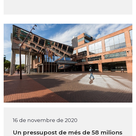
16 de novembre de 2020
Un pressupost de més de 58 milions