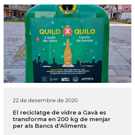
22 de desembre de 2020
El reciclatge de vidre a Gavà es
transforma en 200 kg de menjar
per als Bancs d’Aliments