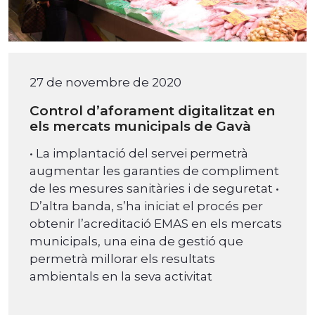
27 de novembre de 2020
Control d’aforament digitalitzat en
els mercats municipals de Gavà
• La implantació del servei permetrà
augmentar les garanties de compliment
de les mesures sanitàries i de seguretat •
D’altra banda, s’ha iniciat el procés per
obtenir l’acreditació EMAS en els mercats
municipals, una eina de gestió que
permetrà millorar els resultats
ambientals en la seva activitat