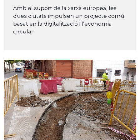
Amb el suport de la xarxa europea, les
dues ciutats impulsen un projecte comú
basat en la digitalització i l’economia
circular