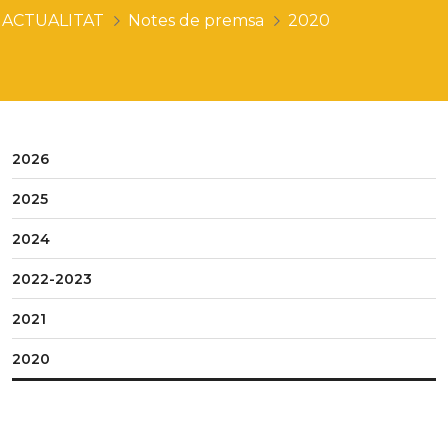
ACTUALITAT
Notes de premsa
2020
2026
2025
2024
2022-2023
2021
2020