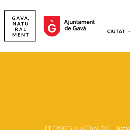
CIUTAT
Gavà
ACTUALITAT
Notes