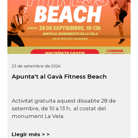
23 de setembre de 2024
Apunta't al Gavà Fitness Beach
Activitat gratuïta aquest dissabte 28 de
setembre, de 10 a 13 h, al costat del
monument La Vela.
Llegir més >