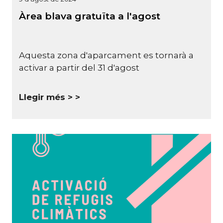
Àrea blava gratuïta a l'agost
Aquesta zona d'aparcament es tornarà a
activar a partir del 31 d'agost
Llegir més >