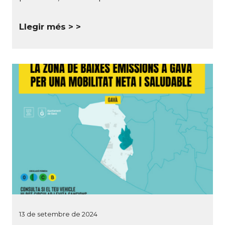
Llegir més >
13 de setembre de 2024