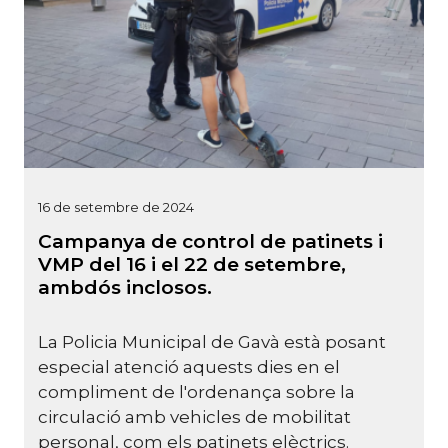
16 de setembre de 2024
Campanya de control de patinets i
VMP del 16 i el 22 de setembre,
ambdós inclosos.
La Policia Municipal de Gavà està posant
especial atenció aquests dies en el
compliment de l'ordenança sobre la
circulació amb vehicles de mobilitat
personal, com els patinets elèctrics.