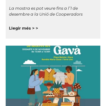
La mostra es pot veure fins a l’1 de
desembre a la Unió de Cooperadors
Llegir més >