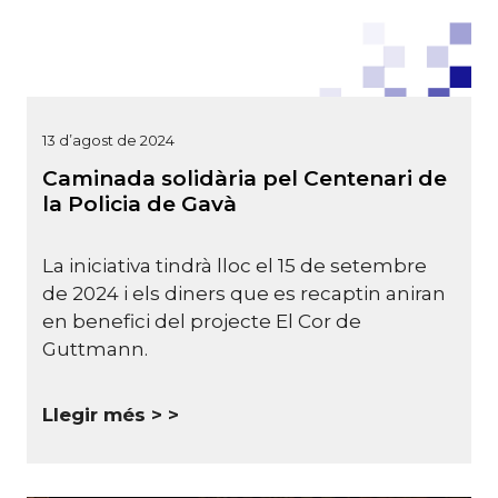
13 d’agost de 2024
Caminada solidària pel Centenari de
la Policia de Gavà
La iniciativa tindrà lloc el 15 de setembre
de 2024 i els diners que es recaptin aniran
en benefici del projecte El Cor de
Guttmann.
Llegir més >