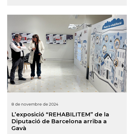
8 de novembre de 2024
L’exposició “REHABILITEM” de la
Diputació de Barcelona arriba a
Gavà