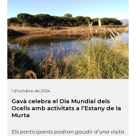
1 d’octubre de 2024
Gavà celebra el Dia Mundial dels
Ocells amb activitats a l’Estany de la
Murta
Els participants podran gaudir d’una visita