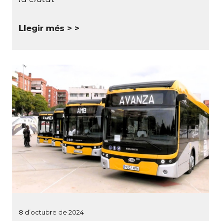
Llegir més >
8 d’octubre de 2024