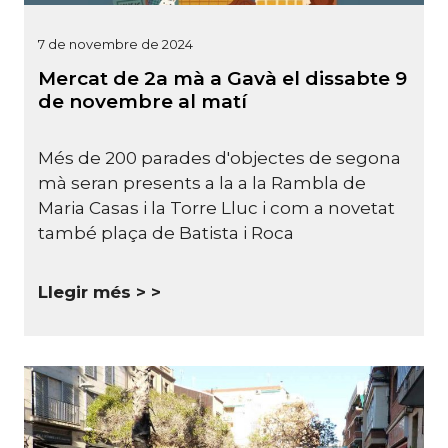
7 de novembre de 2024
Mercat de 2a mà a Gavà el dissabte 9
de novembre al matí
Més de 200 parades d'objectes de segona
mà seran presents a la a la Rambla de
Maria Casas i la Torre Lluc i com a novetat
també plaça de Batista i Roca
Llegir més >