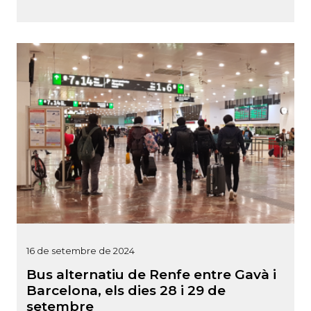
16 de setembre de 2024
Bus alternatiu de Renfe entre Gavà i
Barcelona, els dies 28 i 29 de
setembre