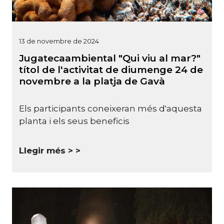
13 de novembre de 2024
Jugatecaambiental "Qui viu al mar?"
títol de l'activitat de diumenge 24 de
novembre a la platja de Gavà
Els participants coneixeran més d'aquesta
planta i els seus beneficis
Llegir més >