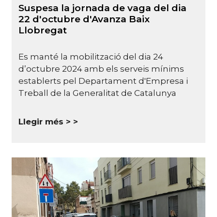
Suspesa la jornada de vaga del dia
22 d'octubre d'Avanza Baix
Llobregat
Es manté la mobilització del dia 24
d’octubre 2024 amb els serveis mínims
establerts pel Departament d'Empresa i
Treball de la Generalitat de Catalunya
Llegir més >