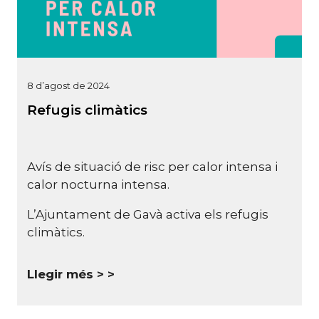
8 d’agost de 2024
Refugis climàtics
Avís de situació de risc per calor intensa i
calor nocturna intensa.
L’Ajuntament de
Gavà
activa els refugis
climàtics.
Llegir més >