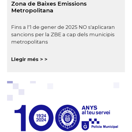
Zona de Baixes Emissions
Metropolitana
Fins a l'1 de gener de 2025 NO s'aplicaran
sancions per la ZBE a cap dels municipis
metropolitans
Llegir més >