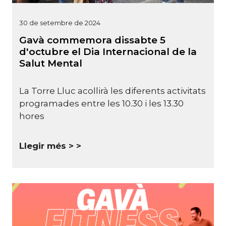
30 de setembre de 2024
Gavà commemora dissabte 5
d'octubre el Dia Internacional de la
Salut Mental
La Torre Lluc acollirà les diferents activitats
programades entre les 10.30 i les 13.30
hores
Llegir més >