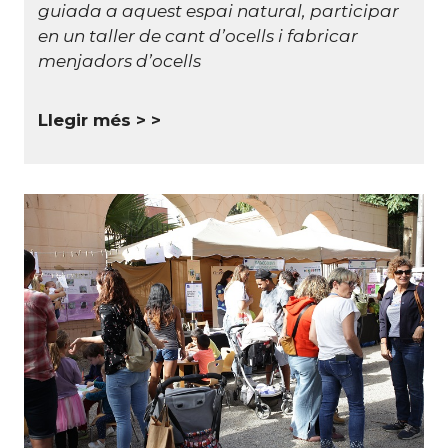
guiada a aquest espai natural, participar
en un taller de cant d’ocells i fabricar
menjadors d’ocells
Llegir més >