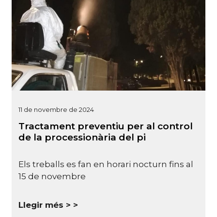
11 de novembre de 2024
Tractament preventiu per al control
de la processionària del pi
Els treballs es fan en horari nocturn fins al
15 de novembre
Llegir més >