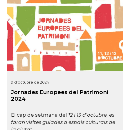
9 d’octubre de 2024
Jornades Europees del Patrimoni
2024
El cap de setmana del
12 i 13 d’octubre, es
faran visites guiades a espais culturals de
la ciutat