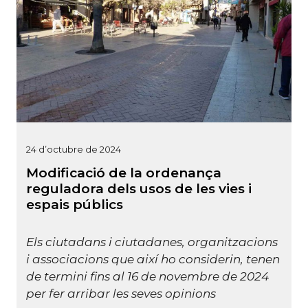
24 d’octubre de 2024
Modificació de la ordenança
reguladora dels usos de les vies i
espais públics
Els ciutadans i ciutadanes, organitzacions
i associacions que així ho considerin, tenen
de termini fins al 16 de novembre de 2024
per fer arribar les seves opinions