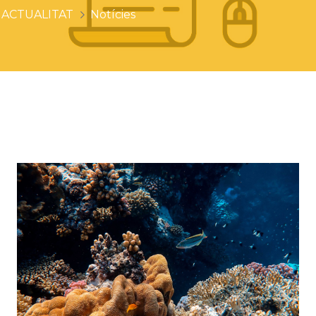
ACTUALITAT
Notícies