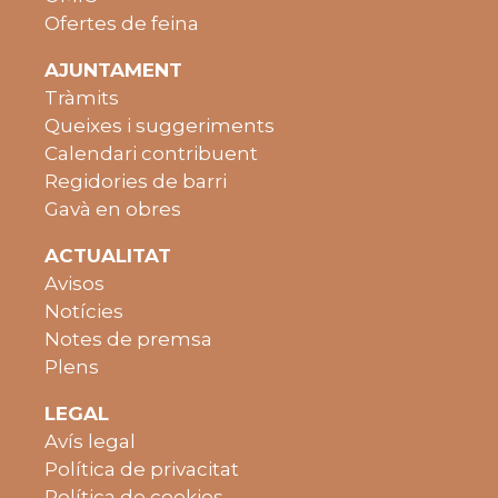
Ofertes de feina
AJUNTAMENT
Tràmits
Queixes i suggeriments
Calendari contribuent
Regidories de barri
Gavà en obres
ACTUALITAT
Avisos
Notícies
Notes de premsa
Plens
LEGAL
Avís legal
Política de privacitat
Política de cookies