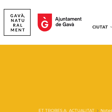
CIUTAT
Gavà
ACTUALITAT
Notes