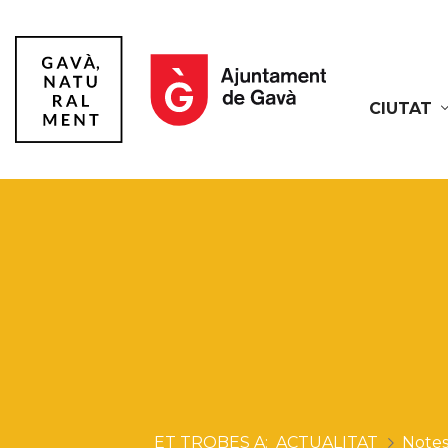
CIUTAT
Gavà
ACTUALITAT
Notes