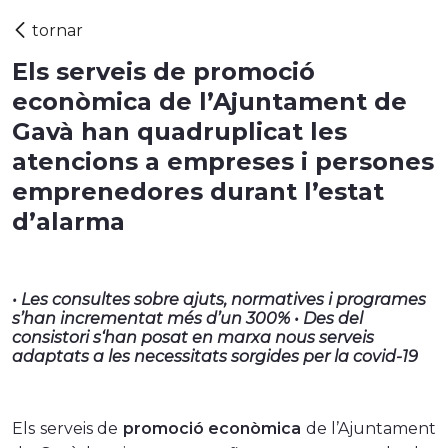
Els serveis de promoció
econòmica de l’Ajuntament de
Gavà han quadruplicat les
atencions a empreses i persones
emprenedores durant l’estat
d’alarma
• Les consultes sobre ajuts, normatives i programes
s’han incrementat més d’un 300% • Des del
consistori s‘han posat en marxa nous serveis
adaptats a les necessitats sorgides per la covid-19
Els serveis de
promoció econòmica
de l’Ajuntament