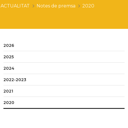
ACTUALITAT
Notes de premsa
2020
2026
2025
2024
2022-2023
2021
2020