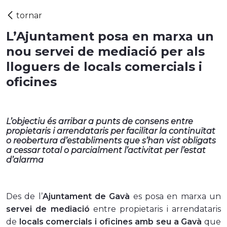
L’Ajuntament posa en marxa un
nou servei de mediació per als
lloguers de locals comercials i
oficines
L’objectiu és arribar a punts de consens entre
propietaris i arrendataris per facilitar la continuïtat
o reobertura d’establiments que s’han vist obligats
a cessar total o parcialment l’activitat per l’estat
d’alarma
Des de l’
Ajuntament de Gavà
es posa en marxa un
servei de mediació
entre propietaris i arrendataris
de
locals comercials i oficines amb seu a Gavà
que