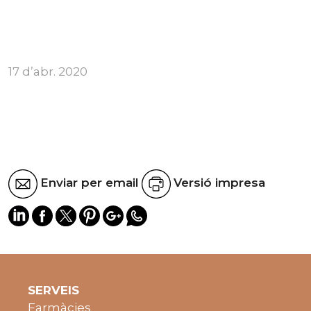
17 d’abr. 2020
Enviar per email
Versió impresa
SERVEIS
Farmàcies