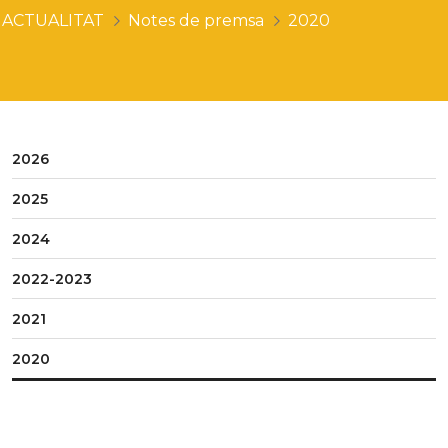
ACTUALITAT
Notes de premsa
2020
2026
2025
2024
2022-2023
2021
2020