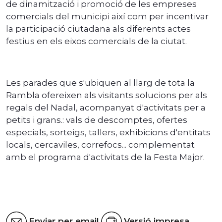
de dinamització i promoció de les empreses
comercials del municipi així com per incentivar
la participació ciutadana als diferents actes
festius en els eixos comercials de la ciutat.
Les parades que s'ubiquen al llarg de tota la
Rambla ofereixen als visitants solucions per als
regals del Nadal, acompanyat d'activitats per a
petits i grans.: vals de descomptes, ofertes
especials, sorteigs, tallers, exhibicions d'entitats
locals, cercaviles, correfocs... complementat
amb el programa d'activitats de la Festa Major.
Enviar per email
Versió impresa