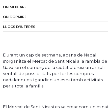
ON MENJAR?
ON DORMIR?
LLOCS D'INTERÈS
Durant un cap de setmana, abans de Nadal,
s'organitza el Mercat de Sant Nicai a la rambla de
Gavà, on el comerç de la ciutat ofereix un ampli
ventall de possibilitats per fer les compres
nadalenques i gaudir d'un espai amb activitats
per a tota la família.
El Mercat de Sant Nicasi es va crear com un espai