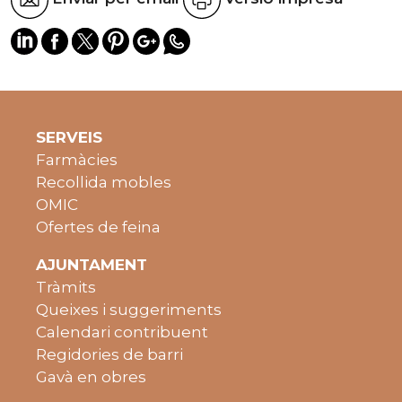
SERVEIS
Farmàcies
Recollida mobles
OMIC
Ofertes de feina
AJUNTAMENT
Tràmits
Queixes i suggeriments
Calendari contribuent
Regidories de barri
Gavà en obres