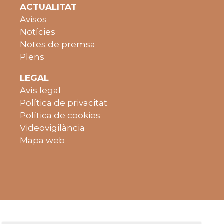
ACTUALITAT
Avisos
Notícies
Notes de premsa
Plens
LEGAL
Avís legal
Política de privacitat
Política de cookies
Videovigilància
Mapa web