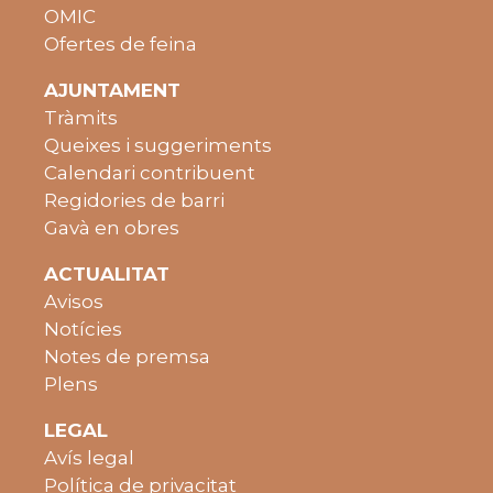
OMIC
Ofertes de feina
AJUNTAMENT
Tràmits
Queixes i suggeriments
Calendari contribuent
Regidories de barri
Gavà en obres
ACTUALITAT
Avisos
Notícies
Notes de premsa
Plens
LEGAL
Avís legal
Política de privacitat