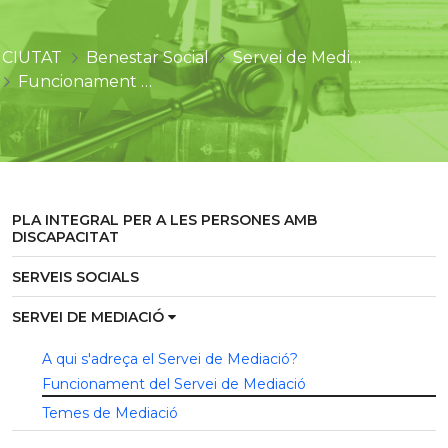
CIUTAT
Benestar Social
Servei de Mediació
Funcionament del Servei de Mediació
PLA INTEGRAL PER A LES PERSONES AMB
DISCAPACITAT
SERVEIS SOCIALS
SERVEI DE MEDIACIÓ
A qui s'adreça el Servei de Mediació?
Funcionament del Servei de Mediació
Temes de Mediació