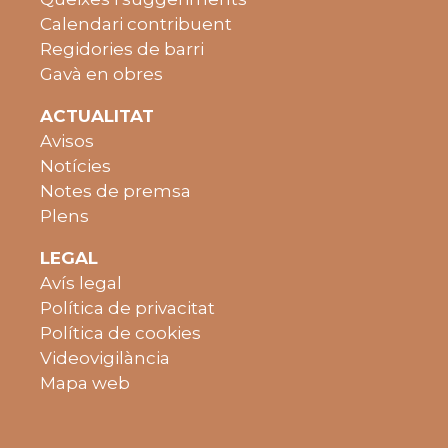
Calendari contribuent
Regidories de barri
Gavà en obres
ACTUALITAT
Avisos
Notícies
Notes de premsa
Plens
LEGAL
Avís legal
Política de privacitat
Política de cookies
Videovigilància
Mapa web