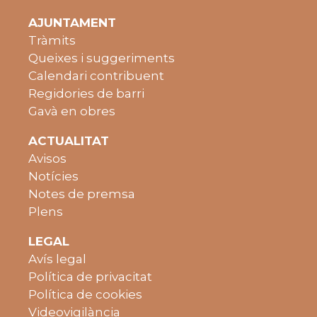
AJUNTAMENT
Tràmits
Queixes i suggeriments
Calendari contribuent
Regidories de barri
Gavà en obres
ACTUALITAT
Avisos
Notícies
Notes de premsa
Plens
LEGAL
Avís legal
Política de privacitat
Política de cookies
Videovigilància