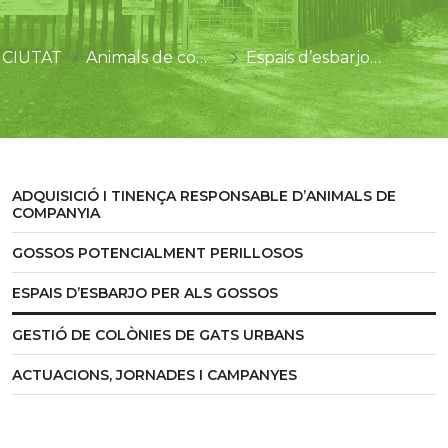
CIUTAT
Animals de companyia
Espais d’esbarjo per als gossos
ADQUISICIÓ I TINENÇA RESPONSABLE D’ANIMALS DE
COMPANYIA
GOSSOS POTENCIALMENT PERILLOSOS
ESPAIS D’ESBARJO PER ALS GOSSOS
GESTIÓ DE COLÒNIES DE GATS URBANS
ACTUACIONS, JORNADES I CAMPANYES