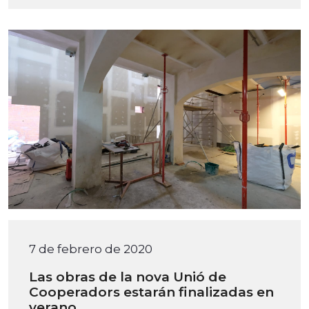
7 de febrero de 2020
Las obras de la nova Unió de
Cooperadors estarán finalizadas en
verano