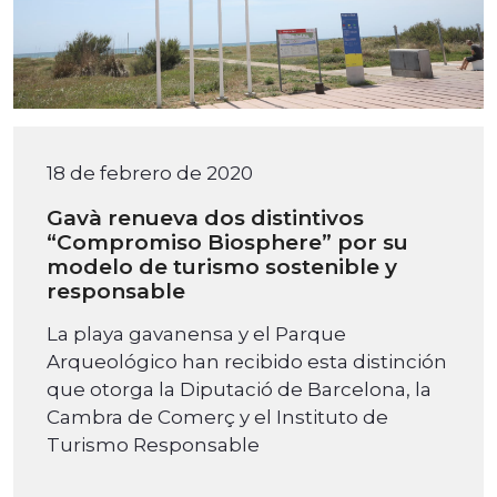
18 de febrero de 2020
Gavà renueva dos distintivos
“Compromiso Biosphere” por su
modelo de turismo sostenible y
responsable
La playa gavanensa y el Parque
Arqueológico han recibido esta distinción
que otorga la Diputació de Barcelona, la
Cambra de Comerç y el Instituto de
Turismo Responsable