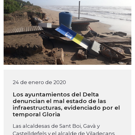
24 de enero de 2020
Los ayuntamientos del Delta
denuncian el mal estado de las
infraestructuras, evidenciado por el
temporal Gloria
Las alcaldesas de Sant Boi, Gavà y
Castelldefels y el alcalde de Viladecans