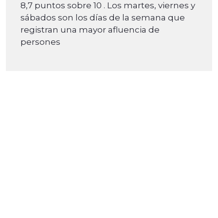
8,7 puntos sobre 10 . Los martes, viernes y
sábados son los días de la semana que
registran una mayor afluencia de
persones