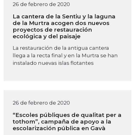
26 de febrero de 2020
La cantera de la Sentiu y la laguna
de la Murtra acogen dos nuevos
proyectos de restauración
ecológica y del paisaje
La restauración de la antigua cantera
llega a la recta final y en la Murtra se han
instalado nuevas islas flotantes
26 de febrero de 2020
“Escoles públiques de qualitat per a
tothom”, campaña de apoyo a la
escolarización pública en Gavà