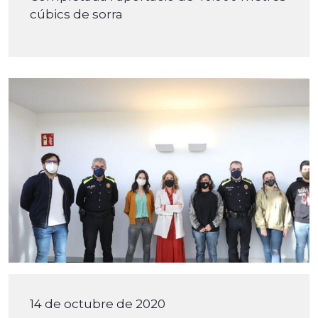
cúbics de sorra
14 de octubre de 2020