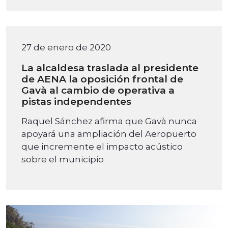
27 de enero de 2020
La alcaldesa traslada al presidente
de AENA la oposición frontal de
Gavà al cambio de operativa a
pistas independentes
Raquel Sánchez afirma que Gavà nunca
apoyará una ampliación del Aeropuerto
que incremente el impacto acústico
sobre el municipio