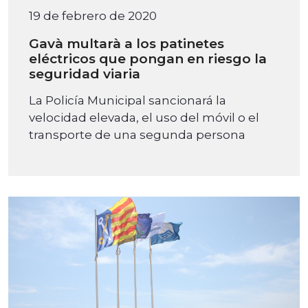
19 de febrero de 2020
Gavà multarà a los patinetes
eléctricos que pongan en riesgo la
seguridad viaria
La Policía Municipal sancionará la
velocidad elevada, el uso del móvil o el
transporte de una segunda persona