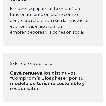
El nuevo equipamiento entrarà en
funcionamiento en otoño como un
centro de referencia para la innovación
económica, el apoyo a los
emprendedores y la cohesión social
5 de febrero de 2020
Gavà renueva los distintivos
"Compromís Biosphere" por su
modelo de turismo sostenible y
responsable