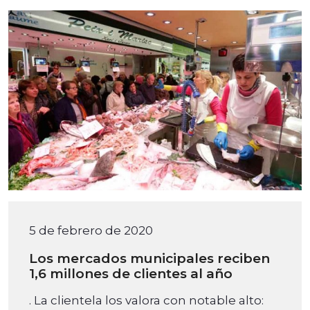
5 de febrero de 2020
Los mercados municipales reciben
1,6 millones de clientes al año
. La clientela los valora con notable alto: