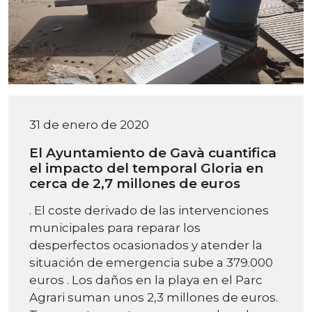
31 de enero de 2020
El Ayuntamiento de Gavà cuantifica
el impacto del temporal Gloria en
cerca de 2,7 millones de euros
. El coste derivado de las intervenciones
municipales para reparar los
desperfectos ocasionados y atender la
situación de emergencia sube a 379.000
euros . Los daños en la playa en el Parc
Agrari suman unos 2,3 millones de euros.