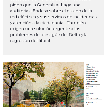
piden que la Generalitat haga una
auditoria a Endesa sobre el estado de la
red eléctrica y sus servicios de incidencias
y atención a la ciudadanía - También
exigen una solución urgente a los
problemes del desagüe del Delta y la
regresión del litoral