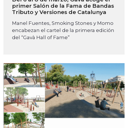
primer Salón de la Fama de Bandas
Tributo y Versiones de Catalunya
Manel Fuentes, Smoking Stones y Momo
encabezan el cartel de la primera edición
del “Gavà Hall of Fame”