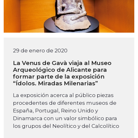
29 de enero de 2020
La Venus de Gavà viaja al Museo
Arqueológico de Alicante para
formar parte de la exposición
“Ídolos. Miradas Milenarias”
La exposición acerca al público piezas
procedentes de diferentes museos de
España, Portugal, Reino Unido y
Dinamarca con un valor simbólico para
los grupos del Neolítico y del Calcolítico