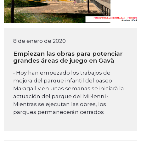
8 de enero de 2020
Empiezan las obras para potenciar
grandes áreas de juego en Gavà
• Hoy han empezado los trabajos de
mejora del parque infantil del paseo
Maragall y en unas semanas se iniciarà la
actuación del parque del Mil·lenni •
Mientras se ejecutan las obres, los
parques permanecerán cerrados