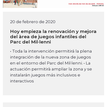
20 de febrero de 2020
Hoy empieza la renovación y mejora
del àrea de juegos infantiles del
Parc del Mil·lenni
• Toda la intervención permitirá la plena
integración de la nueva zona de juegos
en el entorno del Parc del Mil·lenni. • La
actuación permitirà ampliar la zona y se
instalarán juegos más inclusivos e
interactivos