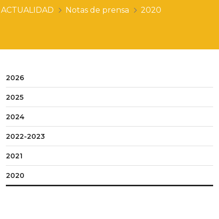
ACTUALIDAD
Notas de prensa
2020
2026
2025
2024
2022-2023
2021
2020