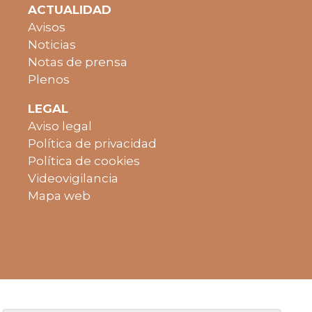
ACTUALIDAD
Avisos
Noticias
Notas de prensa
Plenos
LEGAL
Aviso legal
Política de privacidad
Política de cookies
Videovigilancia
Mapa web