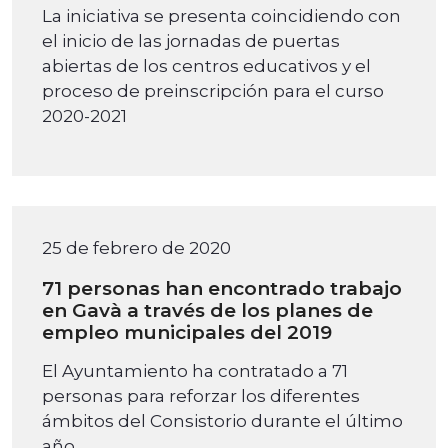
La iniciativa se presenta coincidiendo con
el inicio de las jornadas de puertas
abiertas de los centros educativos y el
proceso de preinscripción para el curso
2020-2021
25 de febrero de 2020
71 personas han encontrado trabajo
en Gavà a través de los planes de
empleo municipales del 2019
El Ayuntamiento ha contratado a 71
personas para reforzar los diferentes
ámbitos del Consistorio durante el último
año