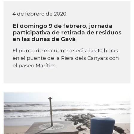
4 de febrero de 2020
El domingo 9 de febrero, jornada
participativa de retirada de residuos
en las dunas de Gavà
El punto de encuentro será a las 10 horas
en el puente de la Riera dels Canyars con
el paseo Marítim