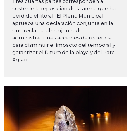
Tres cuartas partes corresponden al
coste de la reposición de la arena que ha
perdido el litoral . El Pleno Municipal
aprueba una declaración conjunta en la
que reclama al conjunto de
administraciones acciones de urgencia
para disminuir el impacto del temporal y
garantizar el futuro de la playa y del Parc
Agrari