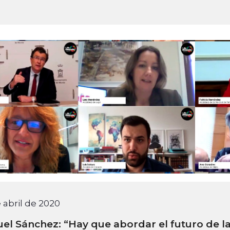
 abril de 2020
el Sánchez: “Hay que abordar el futuro de l