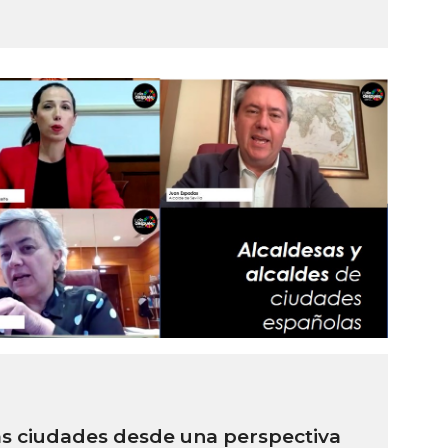
as ciudades desde una perspectiva