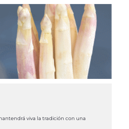
antendrá viva la tradición con una