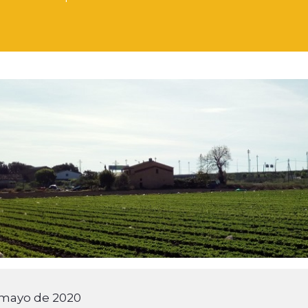
 mayo de 2020