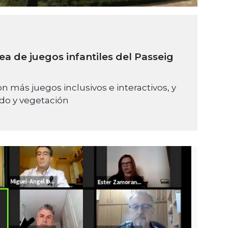
ea de juegos infantiles del Passeig
n más juegos inclusivos e interactivos, y
ado y vegetación