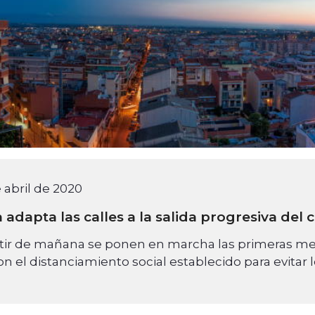
 abril de 2020
 adapta las calles a la salida progresiva del
tir de mañana se ponen en marcha las primeras medi
on el distanciamiento social establecido para evitar 