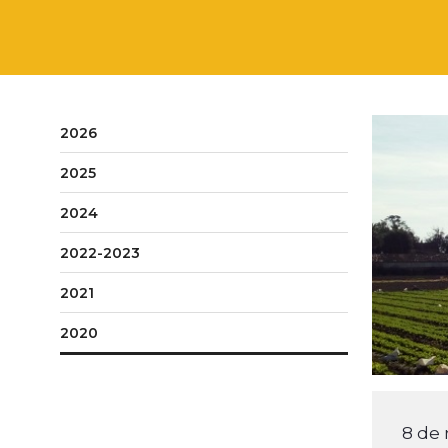
2026
2025
2024
2022-2023
2021
2020
8 de