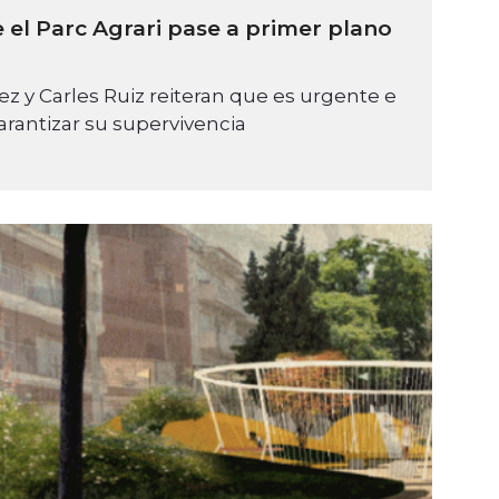
 el Parc Agrari pase a primer plano
ez y Carles Ruiz reiteran que es urgente e
arantizar su supervivencia