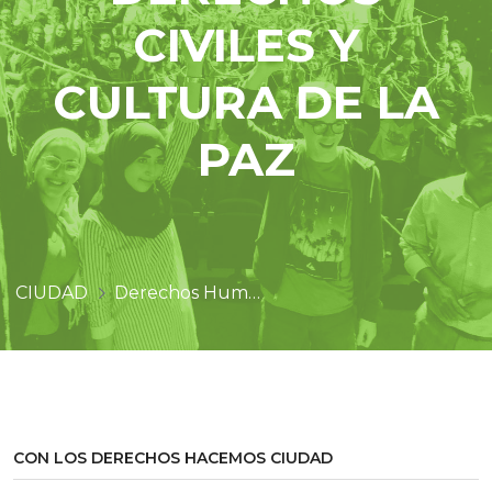
CIVILES Y
CULTURA DE LA
PAZ
CIUDAD
Derechos Humanos, Derechos Civiles y Cultura de la Paz
CON LOS DERECHOS HACEMOS CIUDAD