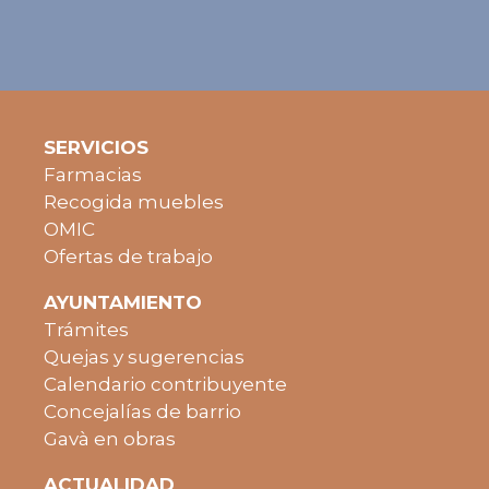
SERVICIOS
Farmacias
Recogida muebles
OMIC
Ofertas de trabajo
AYUNTAMIENTO
Trámites
Quejas y sugerencias
Calendario contribuyente
Concejalías de barrio
Gavà en obras
ACTUALIDAD