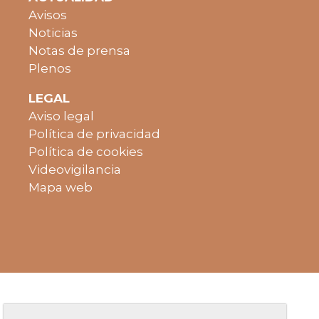
Avisos
Noticias
Notas de prensa
Plenos
LEGAL
Aviso legal
Política de privacidad
Política de cookies
Videovigilancia
Mapa web