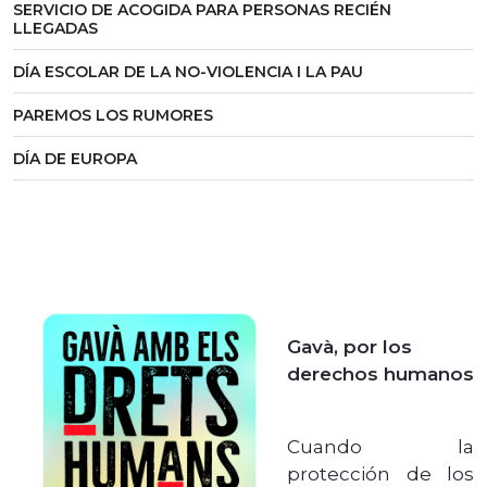
SERVICIO DE ACOGIDA PARA PERSONAS RECIÉN
LLEGADAS
DÍA ESCOLAR DE LA NO-VIOLENCIA I LA PAU
PAREMOS LOS RUMORES
DÍA DE EUROPA
Gavà, por los
derechos humanos
Cuando la
protección de los