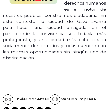
derechos humanos
es el motor de
nuestros pueblos, construimos ciudadanía. En
este contexto, la ciudad de Gavà avanza
para hacer una ciudad arraigada en el
país, donde la convivencia sea todavía más
protagonista, y una ciudad más cohesionada
socialmente donde todos y todas cuenten con
las mismas oportunidades sin ningún tipo de
discriminación.
Enviar por email
Versión impresa