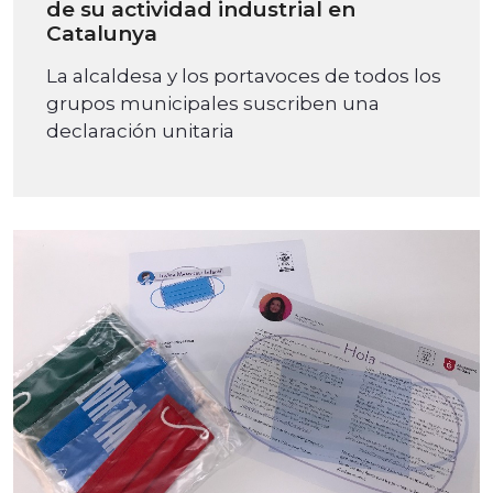
de su actividad industrial en
Catalunya
La alcaldesa y los portavoces de todos los
grupos municipales suscriben una
declaración unitaria