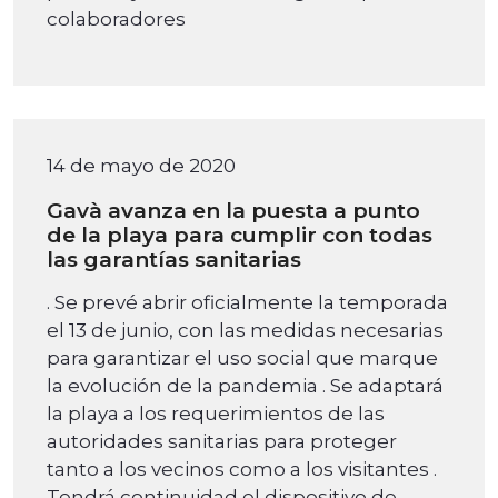
colaboradores
14 de mayo de 2020
Gavà avanza en la puesta a punto
de la playa para cumplir con todas
las garantías sanitarias
. Se prevé abrir oficialmente la temporada
el 13 de junio, con las medidas necesarias
para garantizar el uso social que marque
la evolución de la pandemia . Se adaptará
la playa a los requerimientos de las
autoridades sanitarias para proteger
tanto a los vecinos como a los visitantes .
Tendrá continuidad el dispositivo de