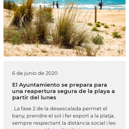
6 de junio de 2020
El Ayuntamiento se prepara para
una reapertura segura de la playa a
partir del lunes
. La fase 2 de la desescalada permet el
bany, prendre el sol i fer esport a la platja,
sempre respectant la distància social i les