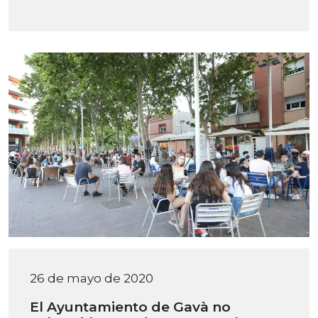
26 de mayo de 2020
El Ayuntamiento de Gavà no