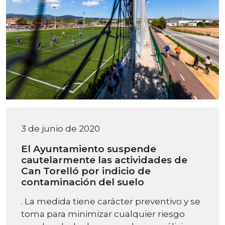
3 de junio de 2020
El Ayuntamiento suspende
cautelarmente las actividades de
Can Torelló por indicio de
contaminación del suelo
. La medida tiene carácter preventivo y se
toma para minimizar cualquier riesgo