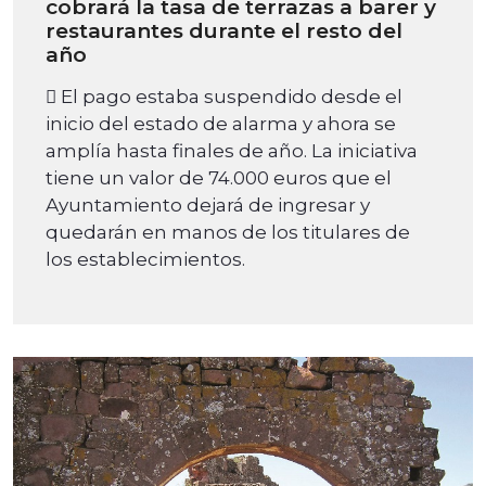
cobrará la tasa de terrazas a barer y
restaurantes durante el resto del
año
 El pago estaba suspendido desde el
inicio del estado de alarma y ahora se
amplía hasta finales de año. La iniciativa
tiene un valor de 74.000 euros que el
Ayuntamiento dejará de ingresar y
quedarán en manos de los titulares de
los establecimientos.