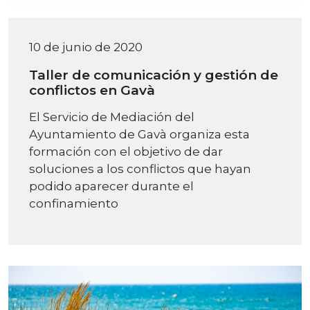
10 de junio de 2020
Taller de comunicación y gestión de
conflictos en Gavà
El Servicio de Mediación del
Ayuntamiento de Gavà organiza esta
formación con el objetivo de dar
soluciones a los conflictos que hayan
podido aparecer durante el
confinamiento