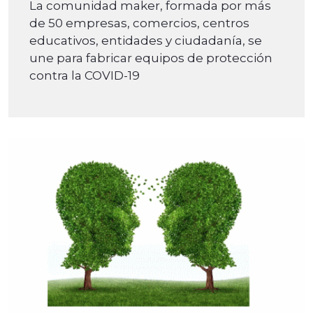
La comunidad maker, formada por más
de 50 empresas, comercios, centros
educativos, entidades y ciudadanía, se
une para fabricar equipos de protección
contra la COVID-19