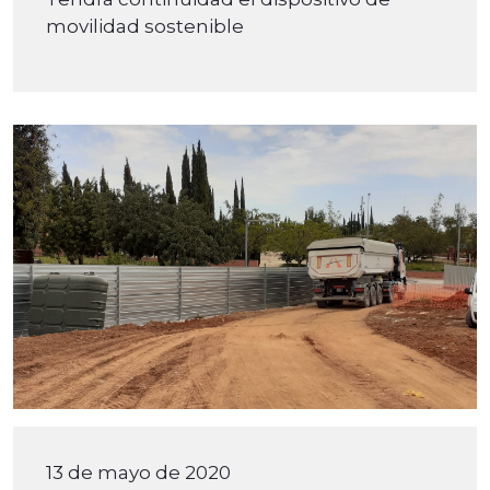
movilidad sostenible
13 de mayo de 2020