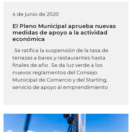
4 de junio de 2020
El Pleno Municipal aprueba nuevas
medidas de apoyo a la actividad
económica
. Se ratifica la suspensión de la tasa de
terrazas a bares y restaurantes hasta
finales de año . Se da luz verde a los
nuevos reglamentos del Consejo
Municipal de Comercio y del Starting,
servicio de apoyo al emprendimiento