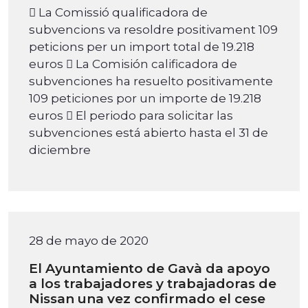
 La Comissió qualificadora de
subvencions va resoldre positivament 109
peticions per un import total de 19.218
euros  La Comisión calificadora de
subvenciones ha resuelto positivamente
109 peticiones por un importe de 19.218
euros  El periodo para solicitar las
subvenciones está abierto hasta el 31 de
diciembre
28 de mayo de 2020
El Ayuntamiento de Gavà da apoyo
a los trabajadores y trabajadoras de
Nissan una vez confirmado el cese