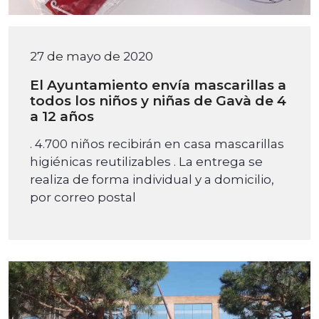
27 de mayo de 2020
El Ayuntamiento envía mascarillas a
todos los niños y niñas de Gavà de 4
a 12 años
. 4.700 niños recibirán en casa mascarillas
higiénicas reutilizables . La entrega se
realiza de forma individual y a domicilio,
por correo postal