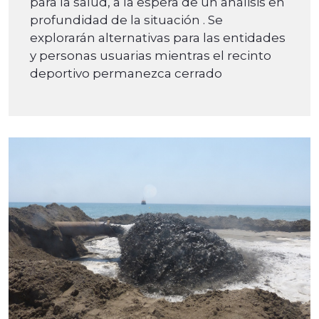
para la salud, a la espera de un análisis en
profundidad de la situación . Se
explorarán alternativas para las entidades
y personas usuarias mientras el recinto
deportivo permanezca cerrado