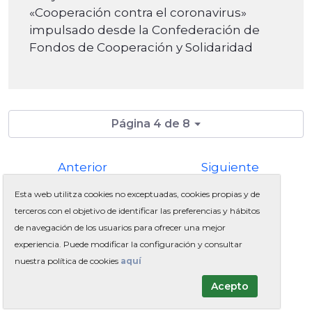
«Cooperación contra el coronavirus»
impulsado desde la Confederación de
Fondos de Cooperación y Solidaridad
Página 4 de 8
Anterior
Siguiente
Esta web utilitza cookies no exceptuadas, cookies propias y de
terceros con el objetivo de identificar las preferencias y hábitos
de navegación de los usuarios para ofrecer una mejor
experiencia. Puede modificar la configuración y consultar
Enviar por email
Versión impresa
nuestra política de cookies
aquí
Acepto