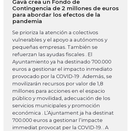
Gavà crea un Fondo de
Contingencia de 2 millones de euros
para abordar los efectos de la
pandemia
Se prioriza la atención a colectivos
vulnerables y el apoyo a autónomos y
pequeñas empresas. También se
refuerzan las ayudas fiscales . El
Ayuntamiento ya ha destinado 700.000
euros a gestionar el impacto inmediato
provocado por la COVID-19 . Además, se
movilizarán recursos por valor de 1,8
millones para acciones en el espacio
público y movilidad, adecuación de los
servicios municipales y promoción
económica . L’Ajuntament ja ha destinat
700.000 euros a gestionar l’impacte
immediat provocat per la COVID-19. . A