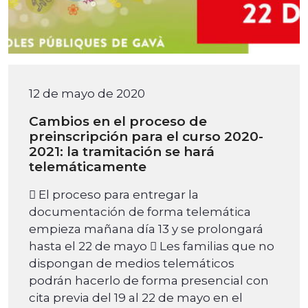
12 de mayo de 2020
Cambios en el proceso de
preinscripción para el curso 2020-
2021: la tramitación se hará
telemáticamente
 El proceso para entregar la
documentación de forma telemática
empieza mañana día 13 y se prolongará
hasta el 22 de mayo  Les familias que no
dispongan de medios telemáticos
podrán hacerlo de forma presencial con
cita previa del 19 al 22 de mayo en el