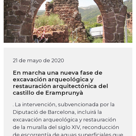
21 de mayo de 2020
En marcha una nueva fase de
excavación arqueológica y
restauración arquitectónica del
castillo de Eramprunyà
. La intervención, subvencionada por la
Diputació de Barcelona, incluirá la
excavación arqueológica y restauración
de la muralla del siglo XIV, reconducción
de escorrentía de aguas superficiales que