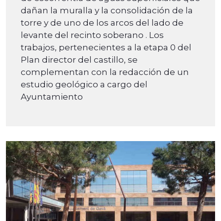
dañan la muralla y la consolidación de la
torre y de uno de los arcos del lado de
levante del recinto soberano . Los
trabajos, pertenecientes a la etapa 0 del
Plan director del castillo, se
complementan con la redacción de un
estudio geológico a cargo del
Ayuntamiento