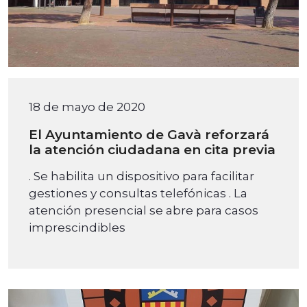
18 de mayo de 2020
El Ayuntamiento de Gavà reforzará
la atención ciudadana en cita previa
. Se habilita un dispositivo para facilitar
gestiones y consultas telefónicas . La
atención presencial se abre para casos
imprescindibles