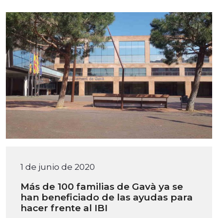
1 de junio de 2020
Más de 100 familias de Gavà ya se
han beneficiado de las ayudas para
hacer frente al IBI