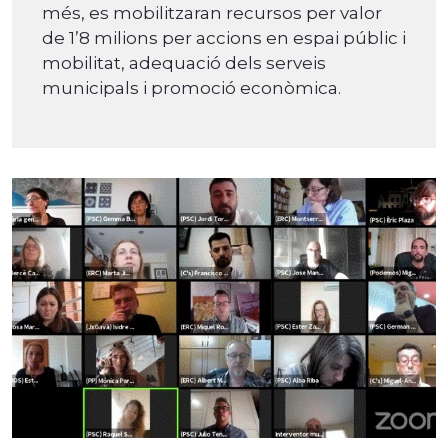
més, es mobilitzaran recursos per valor
de 1’8 milions per accions en espai públic i
mobilitat, adequació dels serveis
municipals i promoció econòmica.