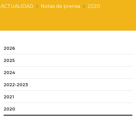
ACTUALIDAD
Notas de prensa
2020
2026
2025
2024
2022-2023
2021
2020