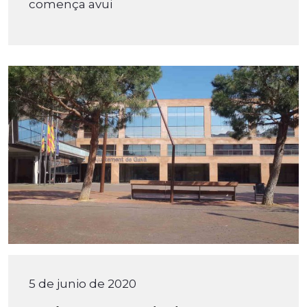
comença avui
5 de junio de 2020