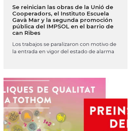
Se reinician las obras de la Unió de
Cooperadors, el Instituto Escuela
Gavà Mar y la segunda promoción
pública del IMPSOL en el barrio de
can Ribes
Los trabajos se paralizaron con motivo de
la entrada en vigor del estado de alarma