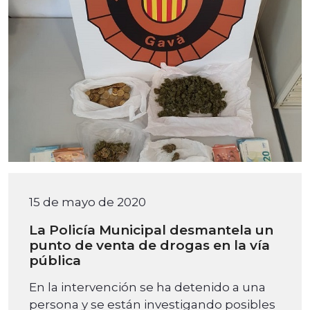
15 de mayo de 2020
La Policía Municipal desmantela un
punto de venta de drogas en la vía
pública
En la intervención se ha detenido a una
persona y se están investigando posibles