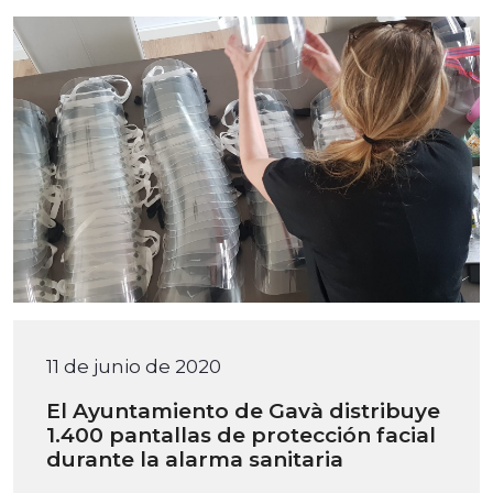
11 de junio de 2020
El Ayuntamiento de Gavà distribuye
1.400 pantallas de protección facial
durante la alarma sanitaria