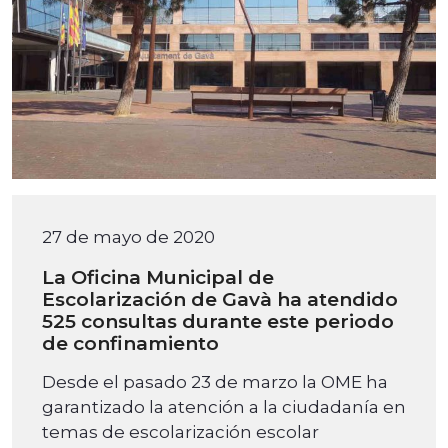
27 de mayo de 2020
La Oficina Municipal de
Escolarización de Gavà ha atendido
525 consultas durante este periodo
de confinamiento
Desde el pasado 23 de marzo la OME ha
garantizado la atención a la ciudadanía en
temas de escolarización escolar