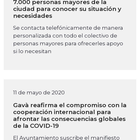
7.000 personas mayores de la
ciudad para conocer su situación y
necesidades
Se contacta telefónicamente de manera
personalizada con todo el colectivo de
personas mayores para ofrecerles apoyo
si lo necesitan
11 de mayo de 2020
Gavà reafirma el compromiso con la
cooperación internacional para
afrontar las consecuencias globales
de la COVID-19
El Ayuntamiento suscribe el manifiesto