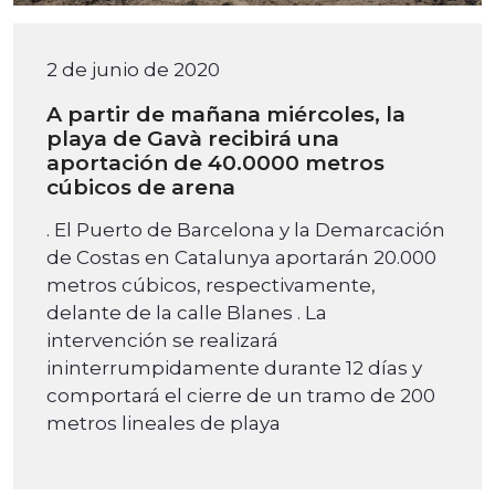
2 de junio de 2020
A partir de mañana miércoles, la
playa de Gavà recibirá una
aportación de 40.0000 metros
cúbicos de arena
. El Puerto de Barcelona y la Demarcación
de Costas en Catalunya aportarán 20.000
metros cúbicos, respectivamente,
delante de la calle Blanes . La
intervención se realizará
ininterrumpidamente durante 12 días y
comportará el cierre de un tramo de 200
metros lineales de playa