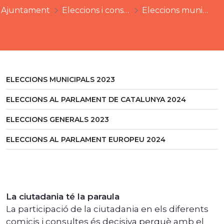
Ajuntament
Eleccions i consultes
Eleccions municipals
ELECCIONS MUNICIPALS 2023
ELECCIONS AL PARLAMENT DE CATALUNYA 2024
ELECCIONS GENERALS 2023
ELECCIONS AL PARLAMENT EUROPEU 2024
La ciutadania té la paraula
La participació de la ciutadania en els diferents
comicis i consultes és decisiva perquè amb el