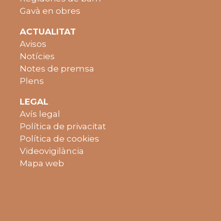
Gavà en obres
ACTUALITAT
Avisos
Notícies
Notes de premsa
Plens
LEGAL
Avís legal
Política de privacitat
Política de cookies
Videovigilància
Mapa web