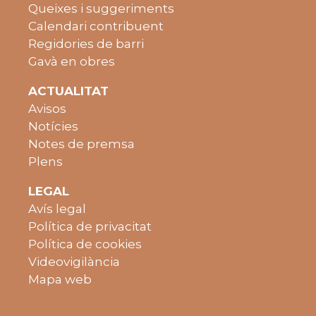
Queixes i suggeriments
Calendari contribuent
Regidories de barri
Gavà en obres
ACTUALITAT
Avisos
Notícies
Notes de premsa
Plens
LEGAL
Avís legal
Política de privacitat
Política de cookies
Videovigilància
Mapa web