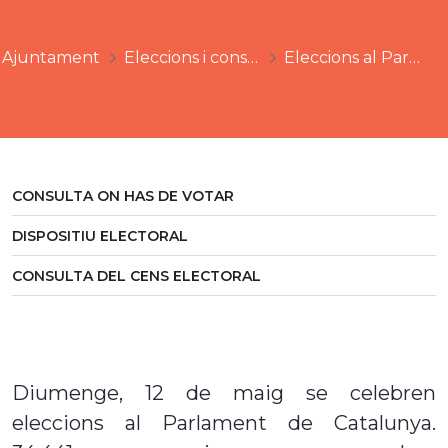
Ajuntament
Eleccions i consultes
Eleccions al Parlament de Catalunya 2024
CONSULTA ON HAS DE VOTAR
DISPOSITIU ELECTORAL
CONSULTA DEL CENS ELECTORAL
Diumenge, 12 de maig se celebren
eleccions al Parlament de Catalunya.