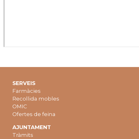
SERVEIS
Farmàcies
Recollida mobles
OMIC
Ofertes de feina
AJUNTAMENT
Tràmits