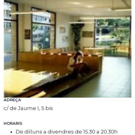
ADREÇA
c/ de Jaume I, 5 bis
HORARIS
De dilluns a divendres de 15.30 a 20.30h