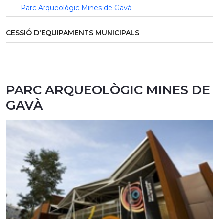
Parc Arqueològic Mines de Gavà
CESSIÓ D'EQUIPAMENTS MUNICIPALS
PARC ARQUEOLÒGIC MINES DE
GAVÀ