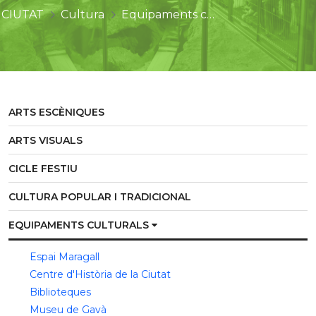
CIUTAT
Cultura
Equipaments culturals
ARTS ESCÈNIQUES
ARTS VISUALS
CICLE FESTIU
CULTURA POPULAR I TRADICIONAL
EQUIPAMENTS CULTURALS
Espai Maragall
Centre d'Història de la Ciutat
Biblioteques
Museu de Gavà