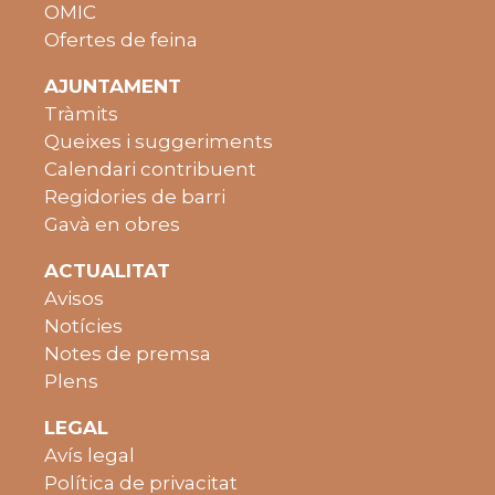
OMIC
Ofertes de feina
AJUNTAMENT
Tràmits
Queixes i suggeriments
Calendari contribuent
Regidories de barri
Gavà en obres
ACTUALITAT
Avisos
Notícies
Notes de premsa
Plens
LEGAL
Avís legal
Política de privacitat