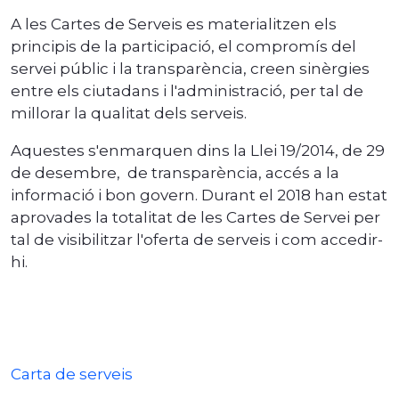
A les Cartes de Serveis es materialitzen els
principis de la participació, el compromís del
servei públic i la transparència, creen sinèrgies
entre els ciutadans i l'administració, per tal de
millorar la qualitat dels serveis.
Aquestes s'enmarquen dins la Llei 19/2014, de 29
de desembre, de transparència, accés a la
informació i bon govern. Durant el 2018 han estat
aprovades la totalitat de les Cartes de Servei per
tal de visibilitzar l'oferta de serveis i com accedir-
hi.
Carta de serveis