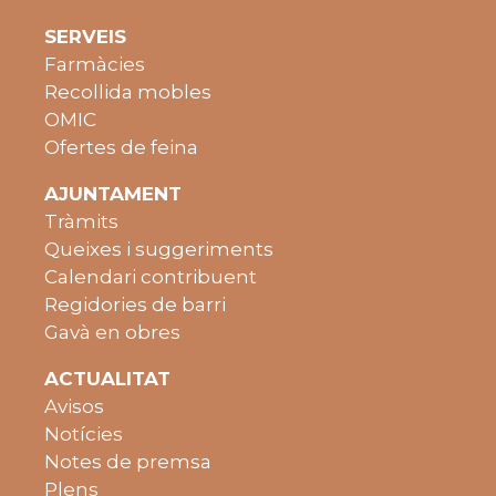
SERVEIS
Farmàcies
Recollida mobles
OMIC
Ofertes de feina
AJUNTAMENT
Tràmits
Queixes i suggeriments
Calendari contribuent
Regidories de barri
Gavà en obres
ACTUALITAT
Avisos
Notícies
Notes de premsa
Plens