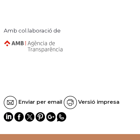
Amb col.laboració de
Enviar per email
Versió impresa