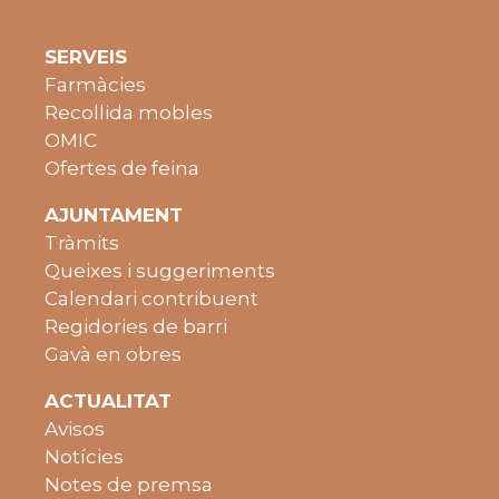
SERVEIS
Farmàcies
Recollida mobles
OMIC
Ofertes de feina
AJUNTAMENT
Tràmits
Queixes i suggeriments
Calendari contribuent
Regidories de barri
Gavà en obres
ACTUALITAT
Avisos
Notícies
Notes de premsa